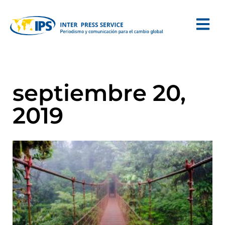
septiembre 20,
2019