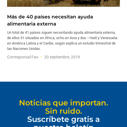
Más de 40 países necesitan ayuda
alimentaria externa
Un total de 41 países siguen necesitando ayuda alimentaria externa,
de ellos 31 situados en África, ocho en Asia y dos –Haití y Venezuela-
en América Latina y el Caribe, según explica un estudio trimestral de
las Naciones Unidas.
Corresponsal Fao
20 septiembre, 2019
Noticias que importan.
Sin ruido.
Suscríbete gratis a