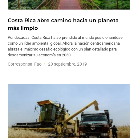
Costa Rica abre camino hacia un planeta
más limpio
Por décadas, Costa Rica ha sorprendido al mundo posicionándose
como un líder ambiental global. Ahora la nación centroamericana
abraza el máximo desafío ecológico con un plan detallado para
descarbonizar su economía en 2050.
Corresponsal Fao
20 septiembre, 2019