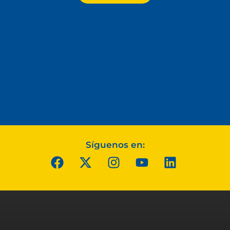
Síguenos en: