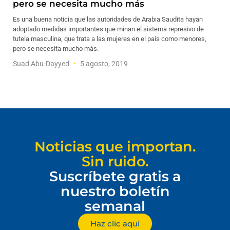
pero se necesita mucho más
Es una buena noticia que las autoridades de Arabia Saudita hayan
adoptado medidas importantes que minan el sistema represivo de
tutela masculina, que trata a las mujeres en el país como menores,
pero se necesita mucho más.
Suad Abu-Dayyed
5 agosto, 2019
Noticias que importan.
Sin ruido.
Suscríbete gratis a
nuestro boletín
semanal
Haz clic aquí