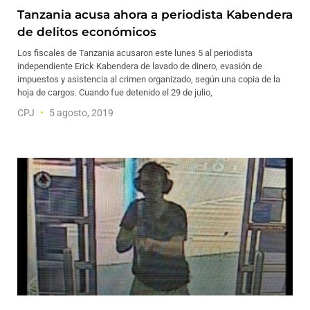
Tanzania acusa ahora a periodista Kabendera
de delitos económicos
Los fiscales de Tanzania acusaron este lunes 5 al periodista
independiente Erick Kabendera de lavado de dinero, evasión de
impuestos y asistencia al crimen organizado, según una copia de la
hoja de cargos. Cuando fue detenido el 29 de julio,
CPJ
5 agosto, 2019