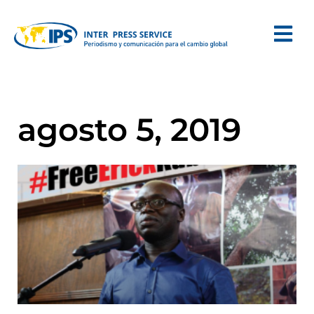
agosto 5, 2019