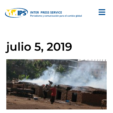
julio 5, 2019