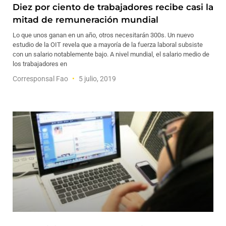
Diez por ciento de trabajadores recibe casi la
mitad de remuneración mundial
Lo que unos ganan en un año, otros necesitarán 300s. Un nuevo
estudio de la OIT revela que a mayoría de la fuerza laboral subsiste
con un salario notablemente bajo. A nivel mundial, el salario medio de
los trabajadores en
Corresponsal Fao
5 julio, 2019