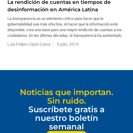
La rendición de cuentas en tiempos de
desinformación en América Latina
La transparencia es un elemento crítico para hacer que la
gobernabilidad sea más efectiva. Al hacer que la información esté
disponible, crea una base para una mayor rendición de cuentas a los
ciudadanos. En las últimas décadas, la transparencia ha aumentado
Luis Felipe López-Calva
5 julio, 2019
Noticias que importan.
Sin ruido.
Suscríbete gratis a
nuestro boletín
semanal