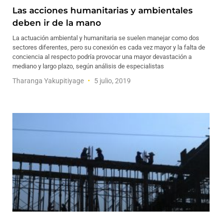
Las acciones humanitarias y ambientales
deben ir de la mano
La actuación ambiental y humanitaria se suelen manejar como dos
sectores diferentes, pero su conexión es cada vez mayor y la falta de
conciencia al respecto podría provocar una mayor devastación a
mediano y largo plazo, según análisis de especialistas
Tharanga Yakupitiyage
5 julio, 2019