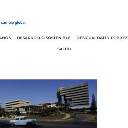
ANOS
DESARROLLO SOSTENIBLE
DESIGUALDAD Y POBREZ
SALUD