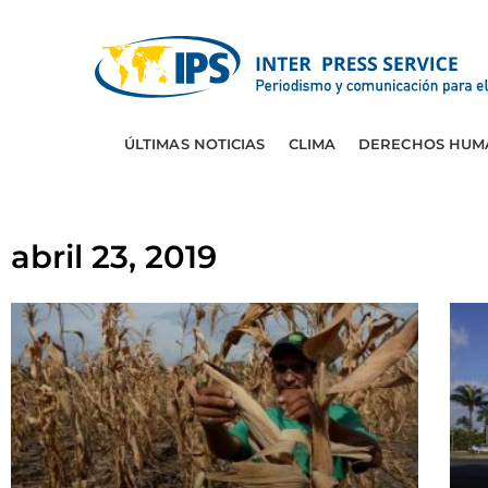
ÚLTIMAS NOTICIAS
CLIMA
DERECHOS HUM
abril 23, 2019