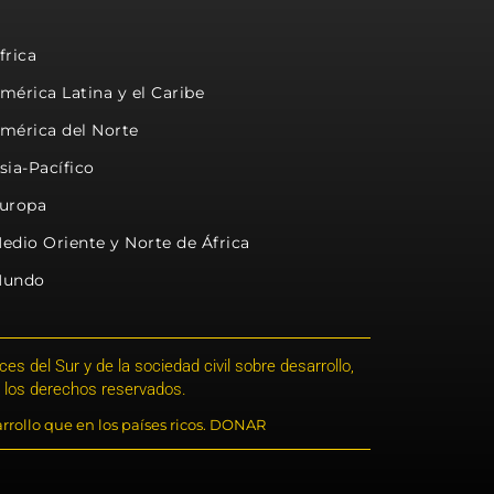
frica
mérica Latina y el Caribe
mérica del Norte
sia-Pacífico
uropa
edio Oriente y Norte de África
undo
s del Sur y de la sociedad civil sobre desarrollo,
 los derechos reservados.
rrollo que en los países ricos. DONAR