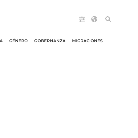
A
GÉNERO
GOBERNANZA
MIGRACIONES