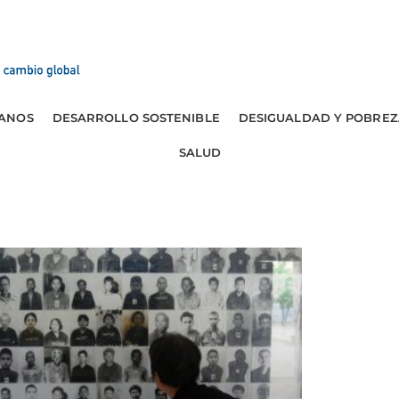
ANOS
DESARROLLO SOSTENIBLE
DESIGUALDAD Y POBREZ
SALUD