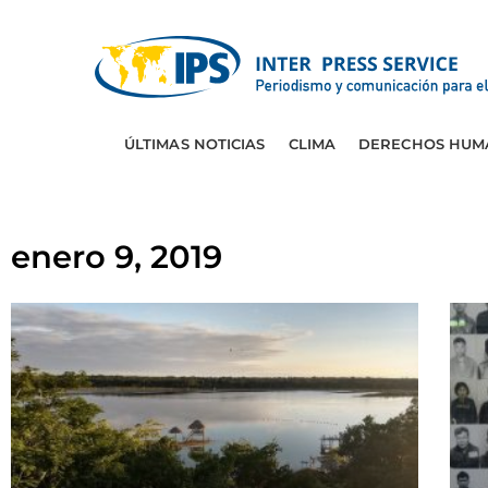
ÚLTIMAS NOTICIAS
CLIMA
DERECHOS HUM
enero 9, 2019