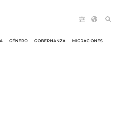
A
GÉNERO
GOBERNANZA
MIGRACIONES