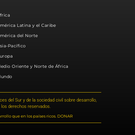
frica
mérica Latina y el Caribe
mérica del Norte
sia-Pacífico
uropa
edio Oriente y Norte de África
undo
s del Sur y de la sociedad civil sobre desarrollo,
 los derechos reservados.
rrollo que en los países ricos. DONAR