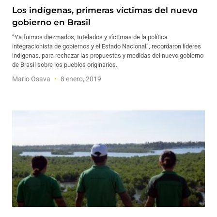
Los indígenas, primeras víctimas del nuevo
gobierno en Brasil
“Ya fuimos diezmados, tutelados y víctimas de la política
integracionista de gobiernos y el Estado Nacional”, recordaron líderes
indígenas, para rechazar las propuestas y medidas del nuevo gobierno
de Brasil sobre los pueblos originarios.
Mario Osava
8 enero, 2019