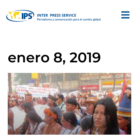
enero 8, 2019