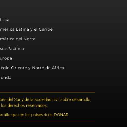
frica
mérica Latina y el Caribe
mérica del Norte
sia-Pacífico
uropa
edio Oriente y Norte de África
undo
s del Sur y de la sociedad civil sobre desarrollo,
 los derechos reservados.
rrollo que en los países ricos. DONAR