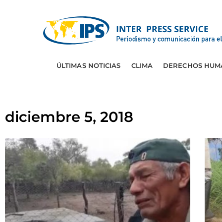
ÚLTIMAS NOTICIAS
CLIMA
DERECHOS HUM
diciembre 5, 2018