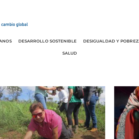
ANOS
DESARROLLO SOSTENIBLE
DESIGUALDAD Y POBREZ
SALUD