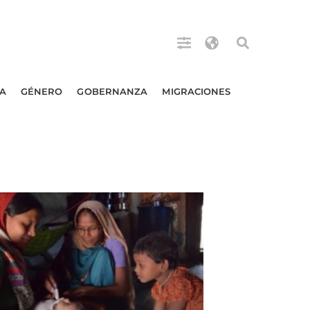
A
GÉNERO
GOBERNANZA
MIGRACIONES