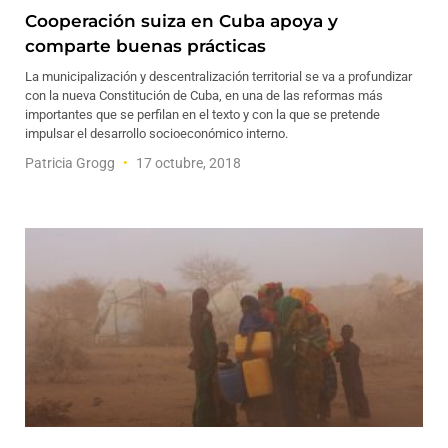
Cooperación suiza en Cuba apoya y
comparte buenas prácticas
La municipalización y descentralización territorial se va a profundizar
con la nueva Constitución de Cuba, en una de las reformas más
importantes que se perfilan en el texto y con la que se pretende
impulsar el desarrollo socioeconómico interno.
Patricia Grogg
17 octubre, 2018