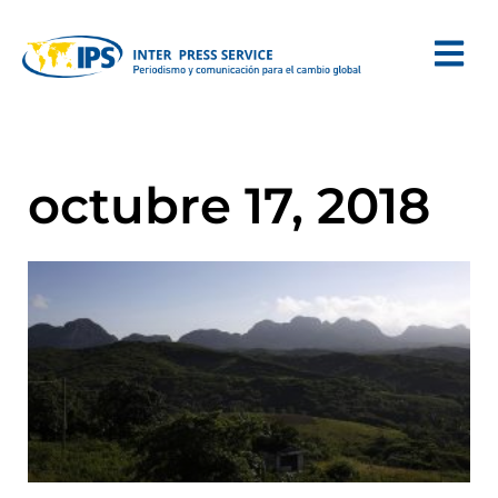
octubre 17, 2018