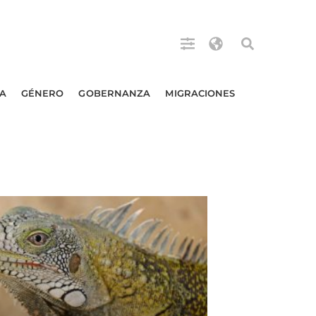
A
GÉNERO
GOBERNANZA
MIGRACIONES