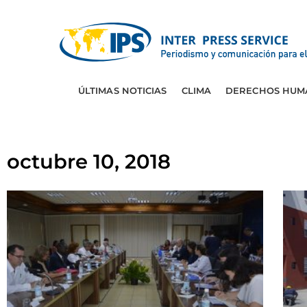
ÚLTIMAS NOTICIAS
CLIMA
DERECHOS HUM
octubre 10, 2018