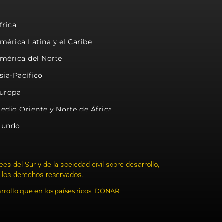
frica
mérica Latina y el Caribe
mérica del Norte
sia-Pacífico
uropa
edio Oriente y Norte de África
undo
s del Sur y de la sociedad civil sobre desarrollo,
 los derechos reservados.
rrollo que en los países ricos. DONAR