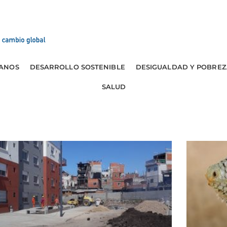
ANOS
DESARROLLO SOSTENIBLE
DESIGUALDAD Y POBREZ
SALUD