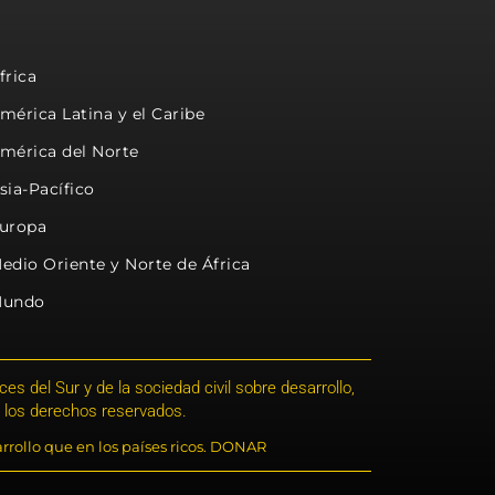
frica
mérica Latina y el Caribe
mérica del Norte
sia-Pacífico
uropa
edio Oriente y Norte de África
undo
s del Sur y de la sociedad civil sobre desarrollo,
 los derechos reservados.
rrollo que en los países ricos. DONAR