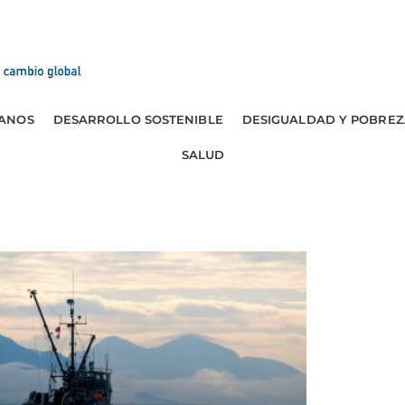
ANOS
DESARROLLO SOSTENIBLE
DESIGUALDAD Y POBREZ
SALUD