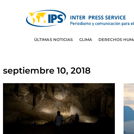
ÚLTIMAS NOTICIAS
CLIMA
DERECHOS HUM
septiembre 10, 2018