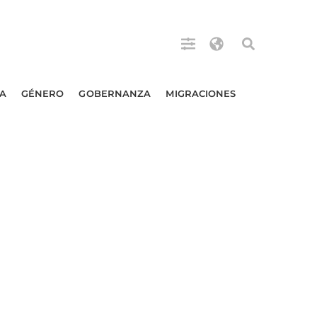
A
GÉNERO
GOBERNANZA
MIGRACIONES