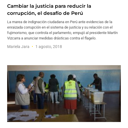
Cambiar la justicia para reducir la
corrupción, el desafío de Perú
La marea de indignación ciudadana en Perú ante evidencias de la
enraizada corrupción en el sistema de justicia y su relación con el
fujimorismo, que controla el parlamento, empujó al presidente Martín
Vizcarra a anunciar medidas drásticas contra el flagelo.
Mariela Jara
1 agosto, 2018