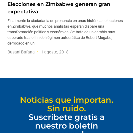
Elecciones en Zimbabwe generan gran
expectativa
Finalmente la ciudadanía se pronunció en unas históricas elecciones
en Zimbabwe, que muchos analistas esperan dispare una
transformación política y económica. Se trata de un cambio muy
esperado tras el fin del régimen autocrático de Robert Mugabe,
derrocado en un
Busani Bafana
1 agosto, 2018
Noticias que importan.
Sin ruido.
Suscríbete gratis a
nuestro boletín