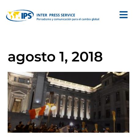
agosto 1, 2018