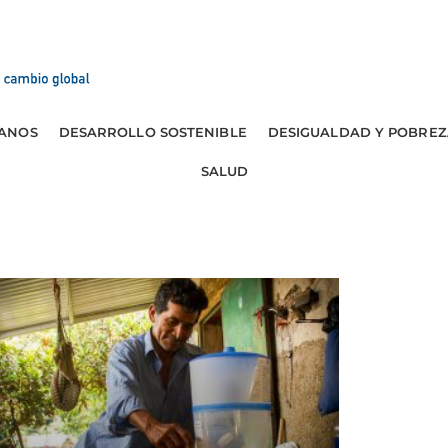
ANOS
DESARROLLO SOSTENIBLE
DESIGUALDAD Y POBREZ
SALUD