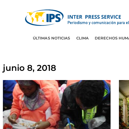
ÚLTIMAS NOTICIAS
CLIMA
DERECHOS HUM
junio 8, 2018