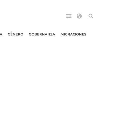
A
GÉNERO
GOBERNANZA
MIGRACIONES