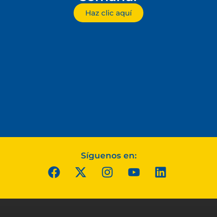
Haz clic aquí
Síguenos en: