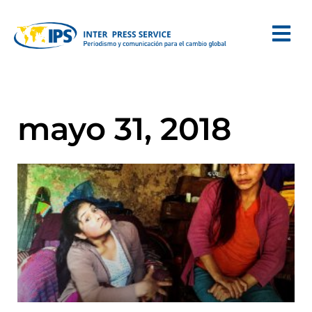
mayo 31, 2018