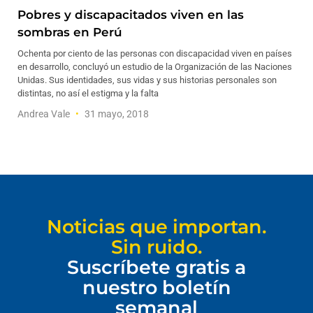
Pobres y discapacitados viven en las
sombras en Perú
Ochenta por ciento de las personas con discapacidad viven en países
en desarrollo, concluyó un estudio de la Organización de las Naciones
Unidas. Sus identidades, sus vidas y sus historias personales son
distintas, no así el estigma y la falta
Andrea Vale
31 mayo, 2018
Noticias que importan.
Sin ruido.
Suscríbete gratis a
nuestro boletín
semanal