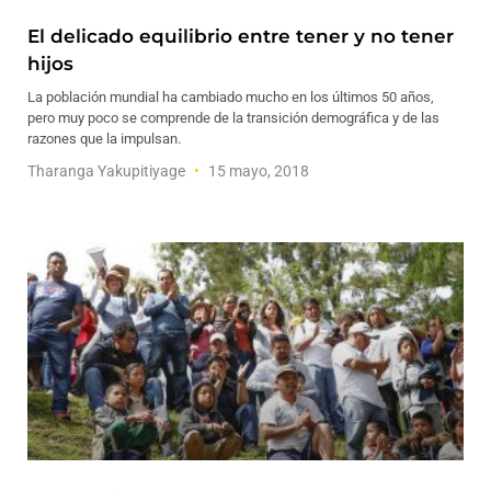
El delicado equilibrio entre tener y no tener
hijos
La población mundial ha cambiado mucho en los últimos 50 años,
pero muy poco se comprende de la transición demográfica y de las
razones que la impulsan.
Tharanga Yakupitiyage
15 mayo, 2018