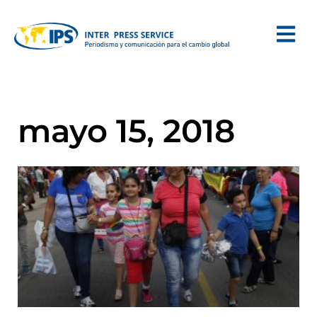
mayo 15, 2018