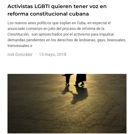
Activistas LGBTI quieren tener voz en
reforma constitucional cubana
Los nuevos aires políticos que soplan en Cuba, en especial el
anunciado comienzo en julio del proceso de reforma de la
Constitución, son aprovechados por el activismo para impulsar
demandas pendientes en los derechos de lesbianas, gays, bixesuales,
transexuales e
Ivet González
15 mayo, 2018