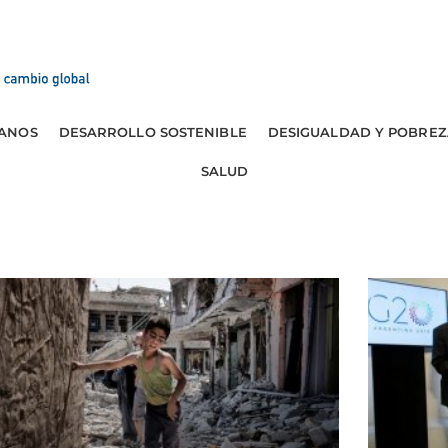
ANOS
DESARROLLO SOSTENIBLE
DESIGUALDAD Y POBREZ
SALUD