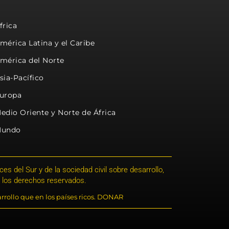
frica
mérica Latina y el Caribe
mérica del Norte
sia-Pacífico
uropa
edio Oriente y Norte de África
undo
s del Sur y de la sociedad civil sobre desarrollo,
 los derechos reservados.
rrollo que en los países ricos. DONAR