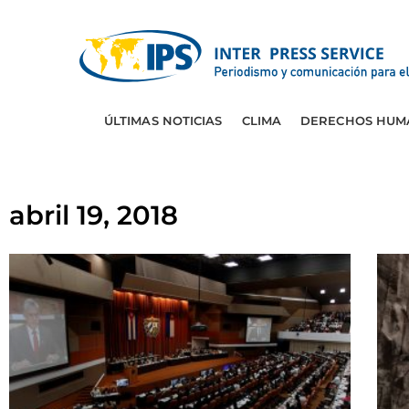
ÚLTIMAS NOTICIAS
CLIMA
DERECHOS HUM
abril 19, 2018