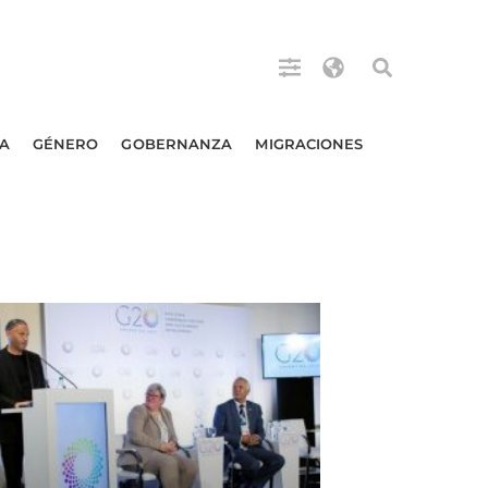
A
GÉNERO
GOBERNANZA
MIGRACIONES