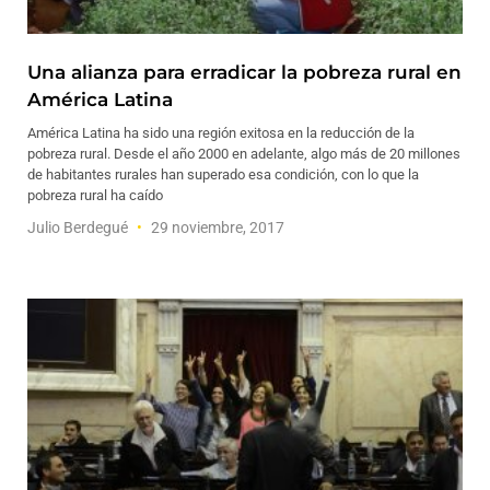
Una alianza para erradicar la pobreza rural en
América Latina
América Latina ha sido una región exitosa en la reducción de la
pobreza rural. Desde el año 2000 en adelante, algo más de 20 millones
de habitantes rurales han superado esa condición, con lo que la
pobreza rural ha caído
Julio Berdegué
29 noviembre, 2017