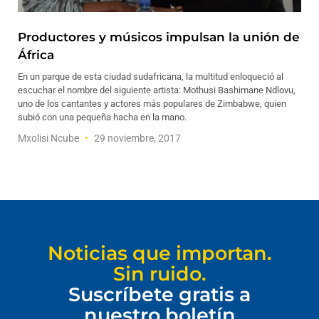
Productores y músicos impulsan la unión de
África
En un parque de esta ciudad sudafricana, la multitud enloqueció al
escuchar el nombre del siguiente artista: Mothusi Bashimane Ndlovu,
uno de los cantantes y actores más populares de Zimbabwe, quien
subió con una pequeña hacha en la mano.
Mxolisi Ncube
29 noviembre, 2017
Noticias que importan.
Sin ruido.
Suscríbete gratis a
nuestro boletín