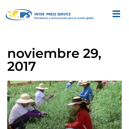
noviembre 29,
2017