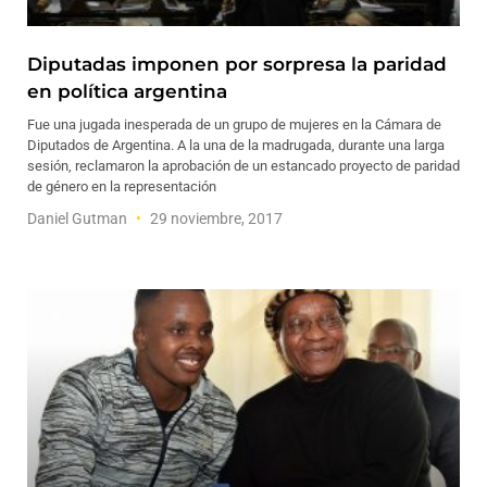
Diputadas imponen por sorpresa la paridad
en política argentina
Fue una jugada inesperada de un grupo de mujeres en la Cámara de
Diputados de Argentina. A la una de la madrugada, durante una larga
sesión, reclamaron la aprobación de un estancado proyecto de paridad
de género en la representación
Daniel Gutman
29 noviembre, 2017