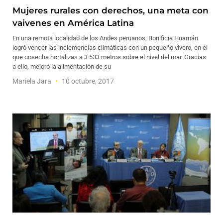
Mujeres rurales con derechos, una meta con
vaivenes en América Latina
En una remota localidad de los Andes peruanos, Bonificia Huamán
logró vencer las inclemencias climáticas con un pequeño vivero, en el
que cosecha hortalizas a 3.533 metros sobre el nivel del mar. Gracias
a ello, mejoró la alimentación de su
Mariela Jara
10 octubre, 2017