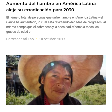
Aumento del hambre en América Latina
aleja su erradicación para 2030
El número total de personas que sufre hambre en América Latina y el
Caribe ha aumentado, lo cual está revirtiendo décadas de progresos, al
mismo tiempo que el sobrepeso y la obesidad afectan a todos los
grupos de edad en
Corresponsal Fao
10 octubre, 2017