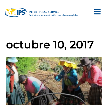
octubre 10, 2017