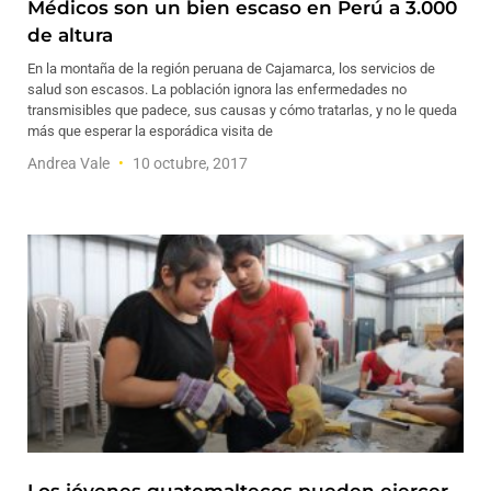
Médicos son un bien escaso en Perú a 3.000
de altura
En la montaña de la región peruana de Cajamarca, los servicios de
salud son escasos. La población ignora las enfermedades no
transmisibles que padece, sus causas y cómo tratarlas, y no le queda
más que esperar la esporádica visita de
Andrea Vale
10 octubre, 2017