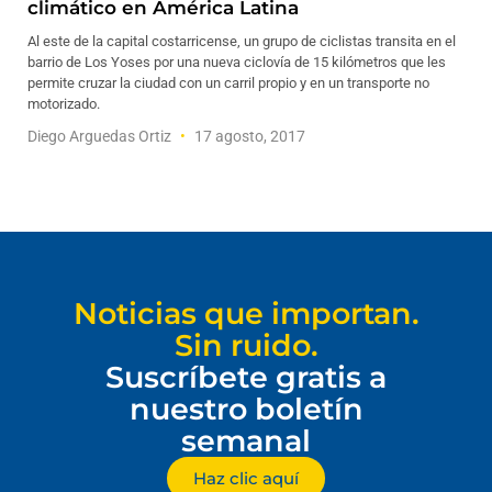
climático en América Latina
Al este de la capital costarricense, un grupo de ciclistas transita en el
barrio de Los Yoses por una nueva ciclovía de 15 kilómetros que les
permite cruzar la ciudad con un carril propio y en un transporte no
motorizado.
Diego Arguedas Ortiz
17 agosto, 2017
Noticias que importan.
Sin ruido.
Suscríbete gratis a
nuestro boletín
semanal
Haz clic aquí