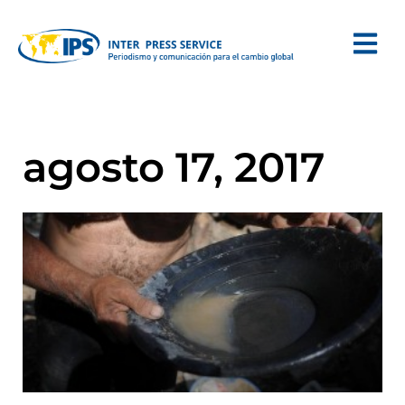
agosto 17, 2017