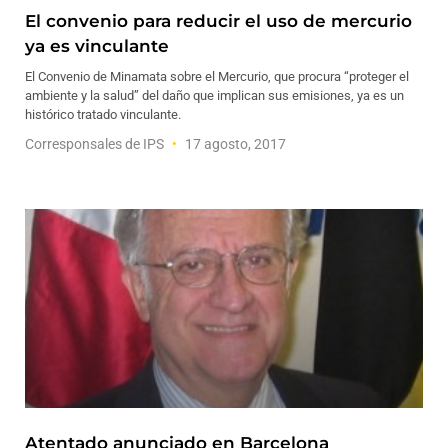
El convenio para reducir el uso de mercurio
ya es vinculante
El Convenio de Minamata sobre el Mercurio, que procura “proteger el
ambiente y la salud” del daño que implican sus emisiones, ya es un
histórico tratado vinculante.
Corresponsales de IPS
17 agosto, 2017
Atentado anunciado en Barcelona