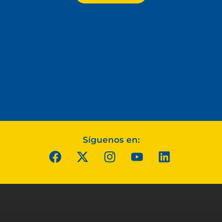
Síguenos en: