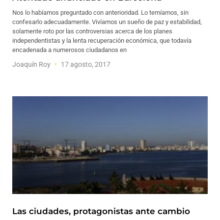
Nos lo habíamos preguntado con anterioridad. Lo temíamos, sin
confesarlo adecuadamente. Vivíamos un sueño de paz y estabilidad,
solamente roto por las controversias acerca de los planes
independentistas y la lenta recuperación económica, que todavía
encadenada a numerosos ciudadanos en
Joaquín Roy
17 agosto, 2017
Las ciudades, protagonistas ante cambio