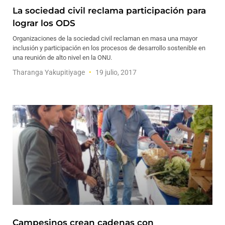
La sociedad civil reclama participación para
lograr los ODS
Organizaciones de la sociedad civil reclaman en masa una mayor
inclusión y participación en los procesos de desarrollo sostenible en
una reunión de alto nivel en la ONU.
Tharanga Yakupitiyage
19 julio, 2017
Campesinos crean cadenas con