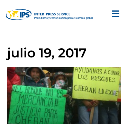
julio 19, 2017