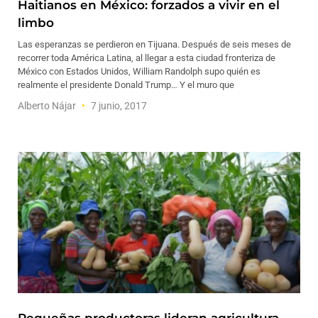
Haitianos en México: forzados a vivir en el
limbo
Las esperanzas se perdieron en Tijuana. Después de seis meses de
recorrer toda América Latina, al llegar a esta ciudad fronteriza de
México con Estados Unidos, William Randolph supo quién es
realmente el presidente Donald Trump… Y el muro que
Alberto Nájar
7 junio, 2017