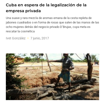
Cuba en espera de la legalización de la
empresa privada
Una suave y rara mezcla de aromas emana de la cesta repleta de
jabones cuadrados o en forma de rosas que salen de las manos de las
ocho mujeres detrás del negocio privado D’Brujas, cuya meta es
rescatar la cosmética
Ivet González
7 junio, 2017