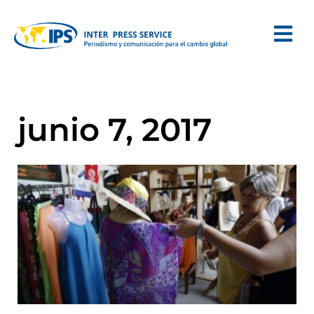
junio 7, 2017