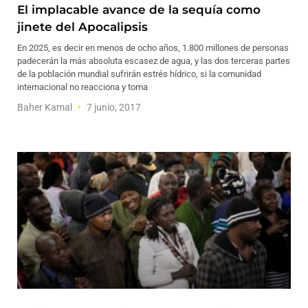
El implacable avance de la sequía como
jinete del Apocalipsis
En 2025, es decir en menos de ocho años, 1.800 millones de personas
padecerán la más absoluta escasez de agua, y las dos terceras partes
de la población mundial sufrirán estrés hídrico, si la comunidad
internacional no reacciona y toma
Baher Kamal
7 junio, 2017