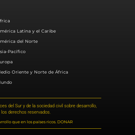
frica
mérica Latina y el Caribe
mérica del Norte
sia-Pacífico
uropa
edio Oriente y Norte de África
undo
s del Sur y de la sociedad civil sobre desarrollo,
 los derechos reservados.
rrollo que en los países ricos. DONAR