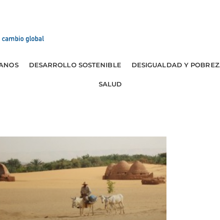
ANOS
DESARROLLO SOSTENIBLE
DESIGUALDAD Y POBREZ
SALUD