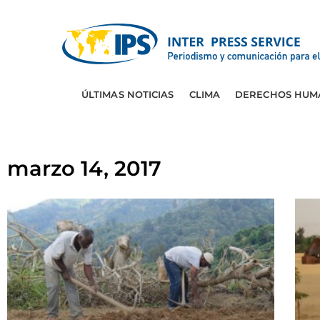
ÚLTIMAS NOTICIAS
CLIMA
DERECHOS HUM
marzo 14, 2017