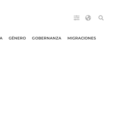
A
GÉNERO
GOBERNANZA
MIGRACIONES