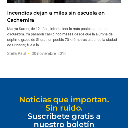
Incendios dejan a miles sin escuela en
Cachemira
Mariya Sareer, de 12 años, intenta leer lo más posible antes que
oscurezca. Ya pasaron casi cinco meses desde que la alumna de
séptimo grado de Shurat, un pueblo 70 kilómetros al sur de la ciudad
de Srinagar, fue a la
Stella Paul
30 noviembre, 2016
Noticias que importan.
Sin ruido.
Suscríbete gratis a
nuestro boletín