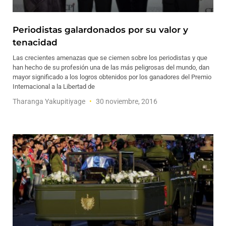
Periodistas galardonados por su valor y
tenacidad
Las crecientes amenazas que se ciernen sobre los periodistas y que
han hecho de su profesión una de las más peligrosas del mundo, dan
mayor significado a los logros obtenidos por los ganadores del Premio
Internacional a la Libertad de
Tharanga Yakupitiyage
30 noviembre, 2016