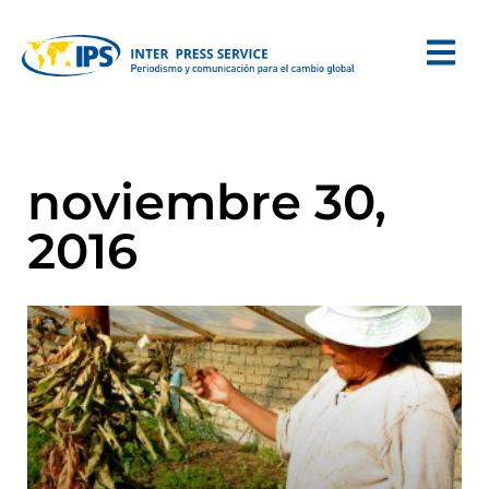
noviembre 30,
2016