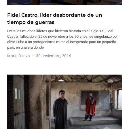
Fidel Castro, líder desbordante de un
tiempo de guerras
Entre los muchos líderes que hicieron historia en el siglo XX, Fidel
Castro, fallecido el 25 de noviembre a los 90 años, se singularizó por
alzar Cuba a un protagonismo mundial inesperado para un pequeño
país, en una era donde
Mario Osava
30 noviembre, 2016