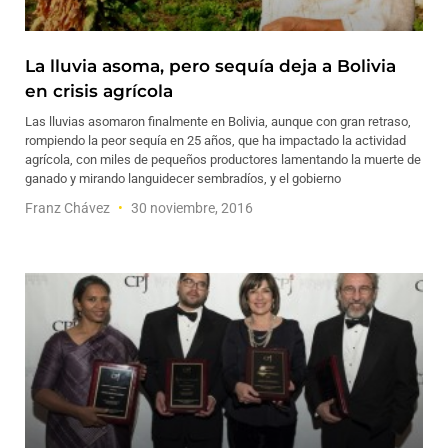
La lluvia asoma, pero sequía deja a Bolivia
en crisis agrícola
Las lluvias asomaron finalmente en Bolivia, aunque con gran retraso,
rompiendo la peor sequía en 25 años, que ha impactado la actividad
agrícola, con miles de pequeños productores lamentando la muerte de
ganado y mirando languidecer sembradíos, y el gobierno
Franz Chávez
30 noviembre, 2016