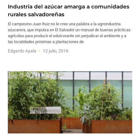
Industria del azúcar amarga a comunidades
rurales salvadoreñas
El campesino Juan Ruiz no le cree una palabra a la agroindustria
azucarera, que impulsa en El Salvador un manual de buenas prácticas
agrícolas para producir el edulcorante sin perjudicar al ambiente y a
las localidades próximas a plantaciones de
Edgardo Ayala
12 julio, 2016