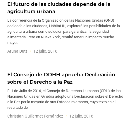
El futuro de las ciudades depende de la
agricultura urbana
La conferencia de la Organización de las Naciones Unidas (ONU)
dedicada a las ciudades, Hábitat III, explorará las posibilidades de la
agricultura urbana como solución para garantizar la seguridad
alimentaria. Pero en Nueva York, resultó tener un impacto mucho
mayor.
Aruna Dutt
12 julio, 2016
El Consejo de DDHH aprueba Declaración
sobre el Derecho a la Paz
El 1 de Julio de 2016, el Consejo de Derechos Humanos (CDH) de las
Naciones Unidas en Ginebra adoptó una Declaración sobre el Derecho
a la Paz por la mayoría de sus Estados miembros, cuyo texto es el
resultado de
Christian Guillermet Fernández
12 julio, 2016