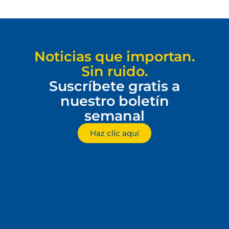
Noticias que importan.
Sin ruido.
Suscríbete gratis a
nuestro boletín
semanal
Haz clic aquí