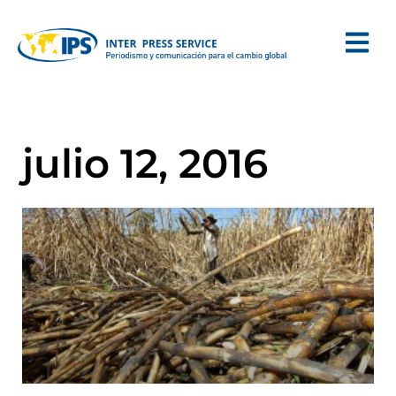
julio 12, 2016