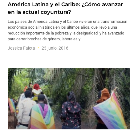
América Latina y el Caribe: ¿Cómo avanzar
en la actual coyuntura?
Los países de América Latina y el Caribe vivieron una transformación
económica social histórica en los últimos años, que llevó a una
reducción importante de la pobreza y la desigualdad, y ha avanzado
para cerrar brechas de género, laborales y
Jessica Faieta
23 junio, 2016