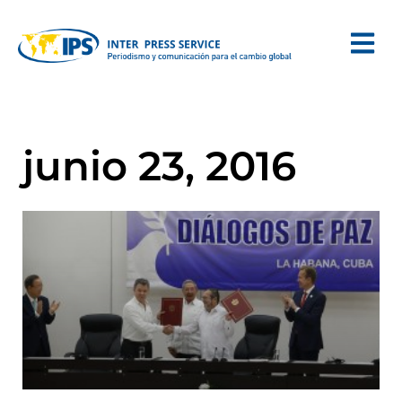
junio 23, 2016