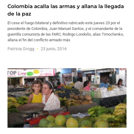
Colombia acalla las armas y allana la llegada
de la paz
El cese el fuego bilateral y definitivo rubricado este jueves 23 por el
presidente de Colombia, Juan Manuel Santos, y el comandante de la
guerrilla comunista de las FARC, Rodrigo Londoño, alias Timochenko,
allana el fin del conflicto armado más
Patricia Grogg
23 junio, 2016