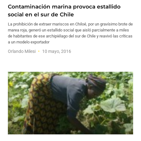
Contaminación marina provoca estallido
social en el sur de Chile
La prohibición de extraer mariscos en Chiloé, por un gravísimo brote de
marea roja, generó un estallido social que aisló parcialmente a miles
de habitantes de ese archipiélago del sur de Chile y reavivó las críticas
a un modelo exportador
Orlando Milesi
10 mayo, 2016