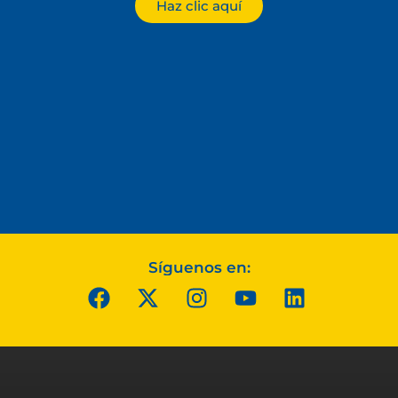
Haz clic aquí
Síguenos en: