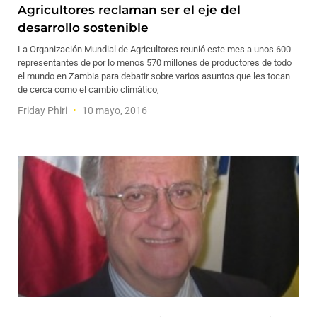
Agricultores reclaman ser el eje del
desarrollo sostenible
La Organización Mundial de Agricultores reunió este mes a unos 600
representantes de por lo menos 570 millones de productores de todo
el mundo en Zambia para debatir sobre varios asuntos que les tocan
de cerca como el cambio climático,
Friday Phiri
10 mayo, 2016