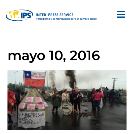
mayo 10, 2016