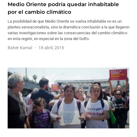
Medio Oriente podría quedar inhabitable
por el cambio climático
La posibilidad de que Medio Oriente se vuelva inhabitable no es un
planteo sensacionalista, sino la dramática conclusión a la que llegaron
varias investigaciones sobre las consecuencias del cambio climático
en esta región, en especial en la zona del Golfo.
Baher Kamal
18 abril, 2016