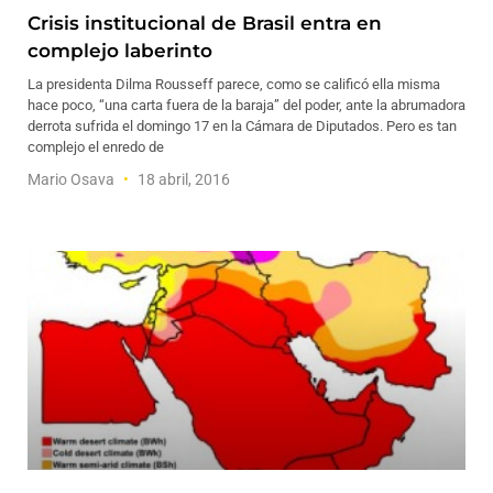
Crisis institucional de Brasil entra en
complejo laberinto
La presidenta Dilma Rousseff parece, como se calificó ella misma
hace poco, “una carta fuera de la baraja” del poder, ante la abrumadora
derrota sufrida el domingo 17 en la Cámara de Diputados. Pero es tan
complejo el enredo de
Mario Osava
18 abril, 2016