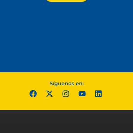
Síguenos en: