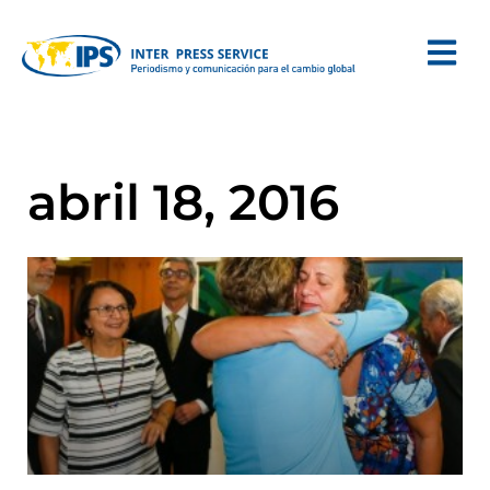
abril 18, 2016