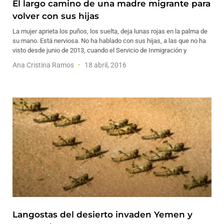
El largo camino de una madre migrante para
volver con sus hijas
La mujer aprieta los puños, los suelta, deja lunas rojas en la palma de
su mano. Está nerviosa. No ha hablado con sus hijas, a las que no ha
visto desde junio de 2013, cuando el Servicio de Inmigración y
Ana Cristina Ramos
18 abril, 2016
Langostas del desierto invaden Yemen y