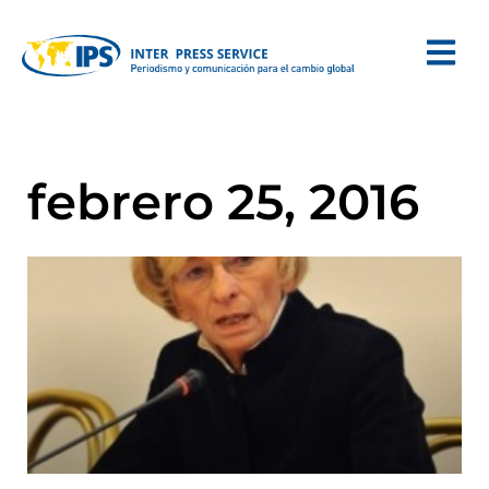
febrero 25, 2016