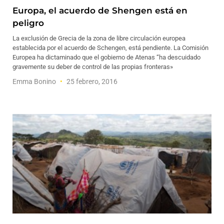
Europa, el acuerdo de Shengen está en
peligro
La exclusión de Grecia de la zona de libre circulación europea
establecida por el acuerdo de Schengen, está pendiente. La Comisión
Europea ha dictaminado que el gobierno de Atenas “ha descuidado
gravemente su deber de control de las propias fronteras»
Emma Bonino
25 febrero, 2016