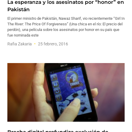
La esperanza y los asesinatos por “honor” en
Pakistán
El primer ministro de Pakistán, Nawaz Sharif, vio recientemente “Girl In
The River: The Price Of Forgiveness” (Una chica en el río: El precio del
perdón), una película sobre los asesinatos por honor en su país que
fue nominada este
Rafia Zakaria
25 febrero, 2016