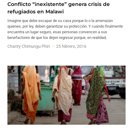
Conflicto “inexistente” genera crisis de
refugiados en Malawi
Imagine que debe escapar de su casa porque lo o la amenazan
quienes, por ley, deben garantizar su protección. Y cuando finalmente
encuentra un lugar seguro, esas personas convencen a sus
benefactores de que los dejen regresar porque, en realidad,
Charity Chimungu Phiri
25 febrero, 2016