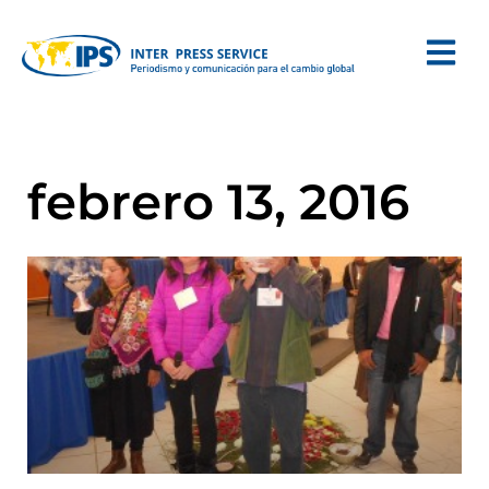
febrero 13, 2016