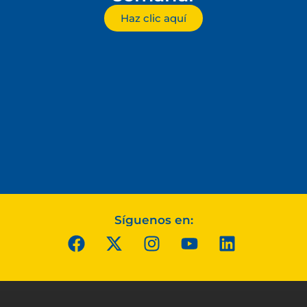
Haz clic aquí
Síguenos en: