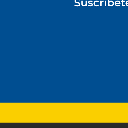
Suscríbet