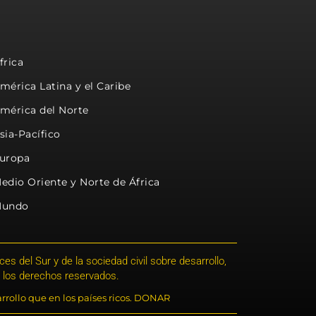
frica
mérica Latina y el Caribe
mérica del Norte
sia-Pacífico
uropa
edio Oriente y Norte de África
undo
s del Sur y de la sociedad civil sobre desarrollo,
 los derechos reservados.
rrollo que en los países ricos. DONAR