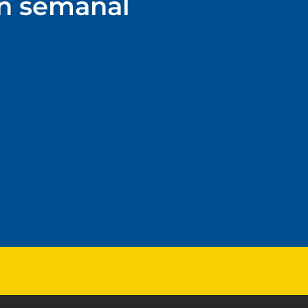
ín semanal