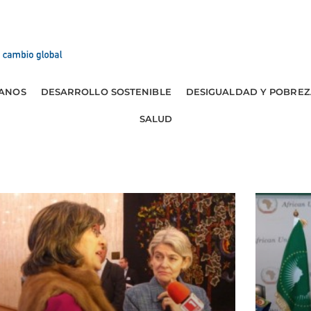
ANOS
DESARROLLO SOSTENIBLE
DESIGUALDAD Y POBREZ
SALUD