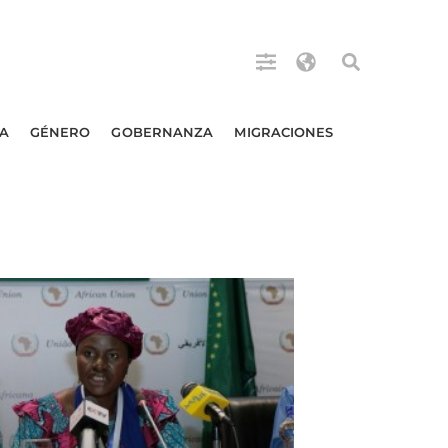
A
GÉNERO
GOBERNANZA
MIGRACIONES