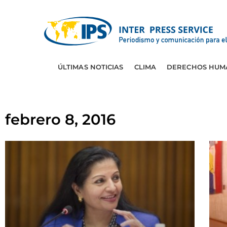
ÚLTIMAS NOTICIAS
CLIMA
DERECHOS HUM
febrero 8, 2016