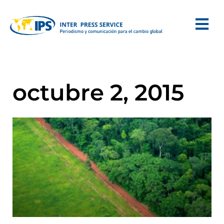
octubre 2, 2015