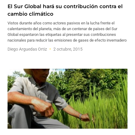
El Sur Global hará su contribución contra el
cambio climático
Vistos durante años como actores pasivos en la lucha frente el
calentamiento del planeta, más de un centenar de países del Sur
Global espantaron las etiquetas al presentar sus contribuciones
nacionales para reducir las emisiones de gases de efecto invernadero
Diego Arguedas Ortiz
2 octubre, 2015