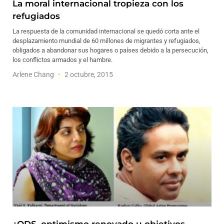
La moral internacional tropieza con los
refugiados
La respuesta de la comunidad internacional se quedó corta ante el
desplazamiento mundial de 60 millones de migrantes y refugiados,
obligados a abandonar sus hogares o países debido a la persecución,
los conflictos armados y el hambre.
Arlene Chang
2 octubre, 2015