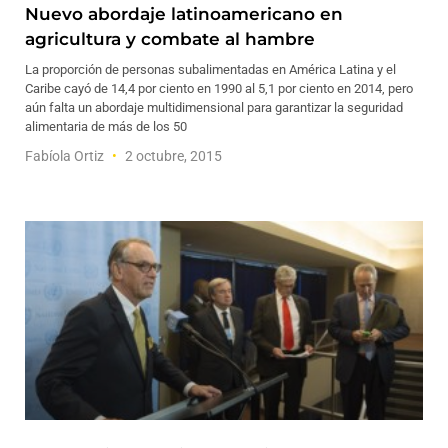
Nuevo abordaje latinoamericano en
agricultura y combate al hambre
La proporción de personas subalimentadas en América Latina y el
Caribe cayó de 14,4 por ciento en 1990 al 5,1 por ciento en 2014, pero
aún falta un abordaje multidimensional para garantizar la seguridad
alimentaria de más de los 50
Fabíola Ortiz
2 octubre, 2015