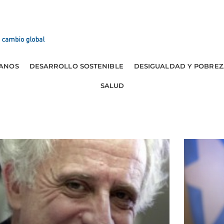
ANOS
DESARROLLO SOSTENIBLE
DESIGUALDAD Y POBREZ
SALUD