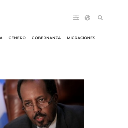
A
GÉNERO
GOBERNANZA
MIGRACIONES