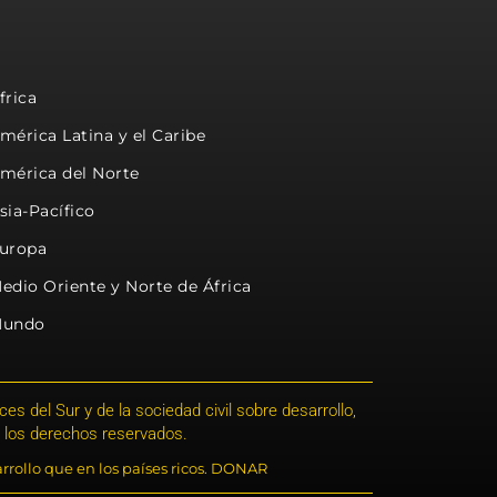
frica
mérica Latina y el Caribe
mérica del Norte
sia-Pacífico
uropa
edio Oriente y Norte de África
undo
s del Sur y de la sociedad civil sobre desarrollo,
 los derechos reservados.
rrollo que en los países ricos. DONAR