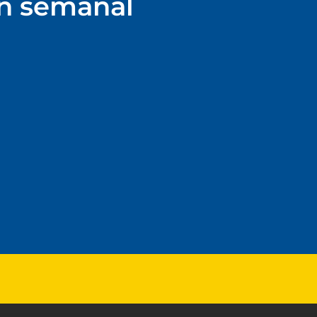
ín semanal