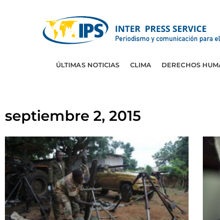
ÚLTIMAS NOTICIAS
CLIMA
DERECHOS HUM
septiembre 2, 2015