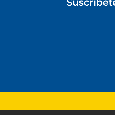
Suscríbet