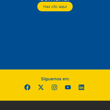
Haz clic aquí
Síguenos en: