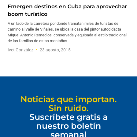
Emergen destinos en Cuba para aprovechar
boom turístico
A un lado de la carretera por donde transitan miles de turistas de
camino al Valle de Viñales, se ubica la casa del pintor autodidacta
Miguel Antonio Remedios, conservada y equipada al estilo tradicional
de las familias de estas montañas
Ivet González
23 agosto, 2015
Noticias que importan.
Sin ruido.
Suscríbete gratis a
nuestro boletín
semanal