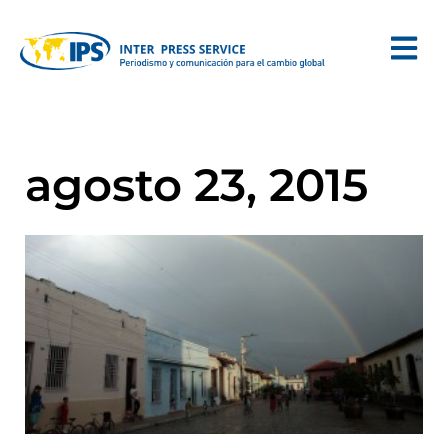
agosto 23, 2015