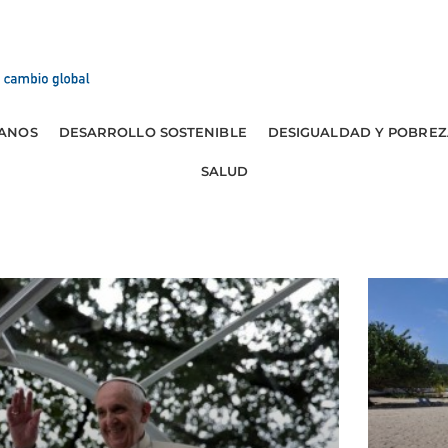
ANOS
DESARROLLO SOSTENIBLE
DESIGUALDAD Y POBREZ
SALUD