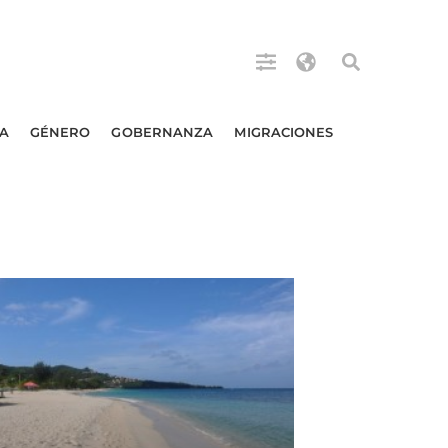
A
GÉNERO
GOBERNANZA
MIGRACIONES