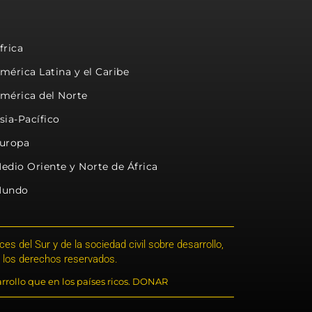
frica
mérica Latina y el Caribe
mérica del Norte
sia-Pacífico
uropa
edio Oriente y Norte de África
undo
s del Sur y de la sociedad civil sobre desarrollo,
 los derechos reservados.
rrollo que en los países ricos. DONAR