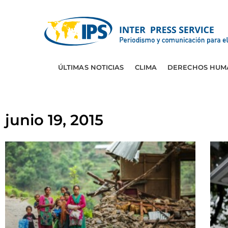
ÚLTIMAS NOTICIAS
CLIMA
DERECHOS HUM
junio 19, 2015