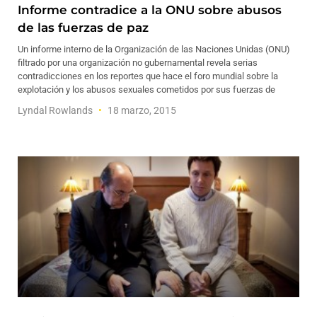
Informe contradice a la ONU sobre abusos
de las fuerzas de paz
Un informe interno de la Organización de las Naciones Unidas (ONU)
filtrado por una organización no gubernamental revela serias
contradicciones en los reportes que hace el foro mundial sobre la
explotación y los abusos sexuales cometidos por sus fuerzas de
Lyndal Rowlands
18 marzo, 2015