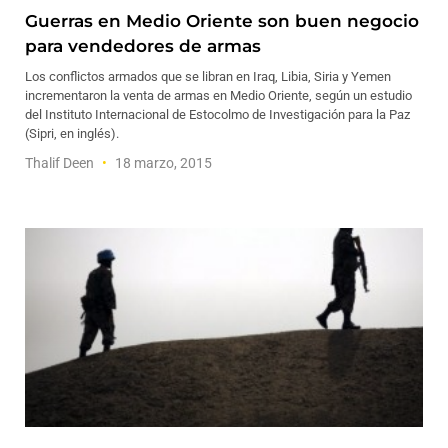
Guerras en Medio Oriente son buen negocio
para vendedores de armas
Los conflictos armados que se libran en Iraq, Libia, Siria y Yemen
incrementaron la venta de armas en Medio Oriente, según un estudio
del Instituto Internacional de Estocolmo de Investigación para la Paz
(Sipri, en inglés).
Thalif Deen
18 marzo, 2015