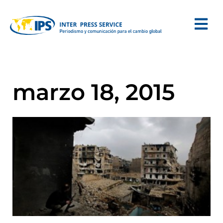
marzo 18, 2015