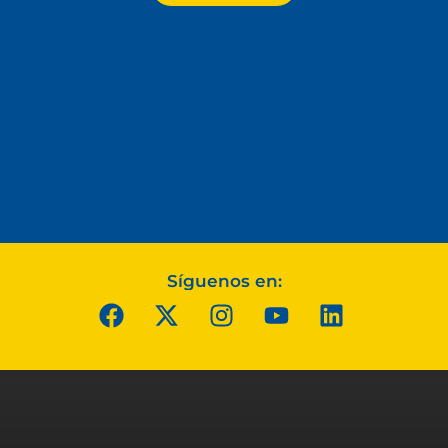
Síguenos en: