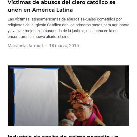
Víctimas de abusos del clero católico se
unen en América Latina
Las víctimas latinoamericanas de abusos sexuales cometidos por
religiosos de la Iglesia Católica dan los primeros pasos para agruparse
y avanzar mejor en la búsqueda de la justicia, una lucha en la que
encontraron un nuevo aliado: el cine.
Marianela Jarroud
18 marzo, 2015