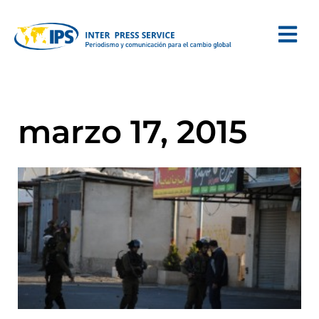
marzo 17, 2015