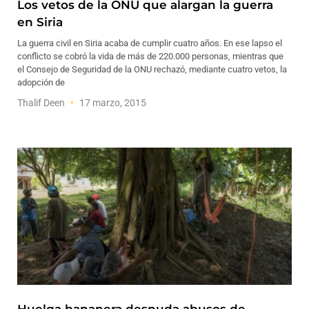
Los vetos de la ONU que alargan la guerra
en Siria
La guerra civil en Siria acaba de cumplir cuatro años. En ese lapso el
conflicto se cobró la vida de más de 220.000 personas, mientras que
el Consejo de Seguridad de la ONU rechazó, mediante cuatro vetos, la
adopción de
Thalif Deen
17 marzo, 2015