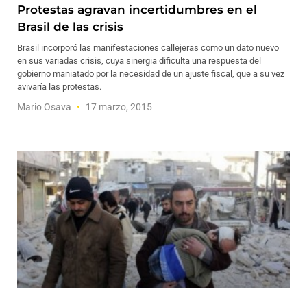
Protestas agravan incertidumbres en el
Brasil de las crisis
Brasil incorporó las manifestaciones callejeras como un dato nuevo
en sus variadas crisis, cuya sinergia dificulta una respuesta del
gobierno maniatado por la necesidad de un ajuste fiscal, que a su vez
avivaría las protestas.
Mario Osava
17 marzo, 2015