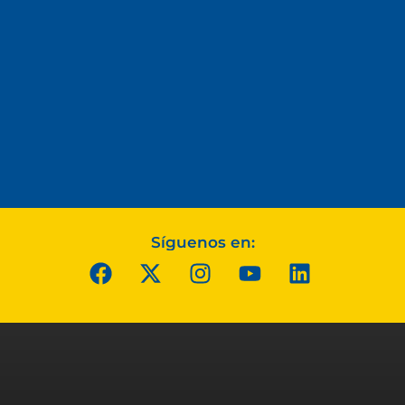
Síguenos en: