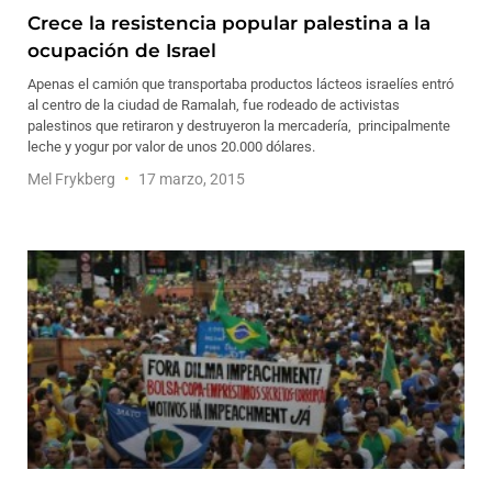
Crece la resistencia popular palestina a la
ocupación de Israel
Apenas el camión que transportaba productos lácteos israelíes entró
al centro de la ciudad de Ramalah, fue rodeado de activistas
palestinos que retiraron y destruyeron la mercadería, principalmente
leche y yogur por valor de unos 20.000 dólares.
Mel Frykberg
17 marzo, 2015