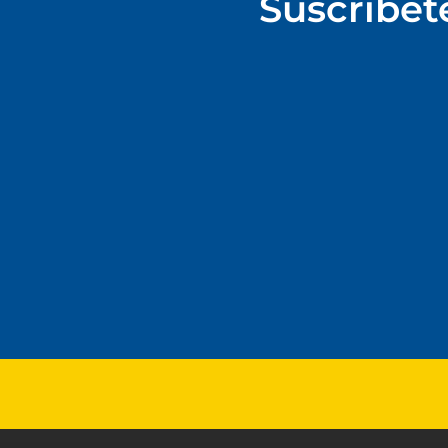
Suscríbet