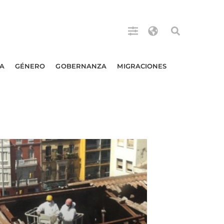
A
GÉNERO
GOBERNANZA
MIGRACIONES