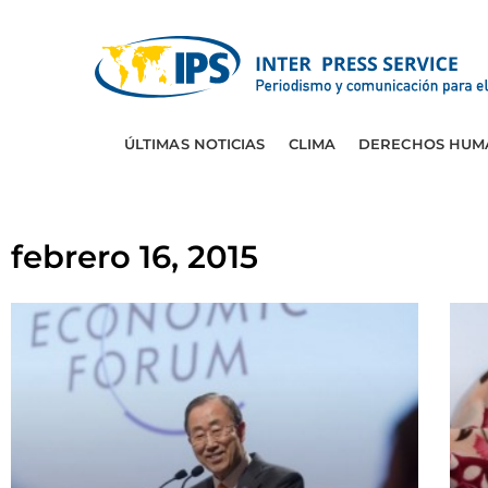
ÚLTIMAS NOTICIAS
CLIMA
DERECHOS HUM
febrero 16, 2015