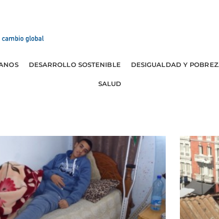
ANOS
DESARROLLO SOSTENIBLE
DESIGUALDAD Y POBREZ
SALUD