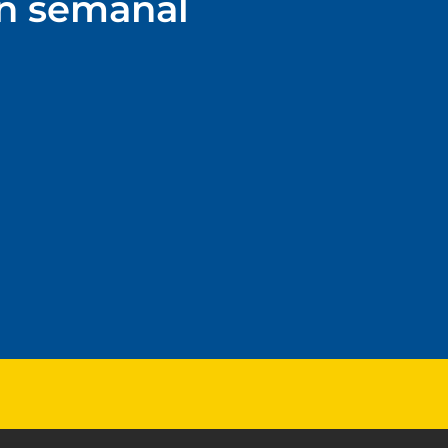
ín semanal