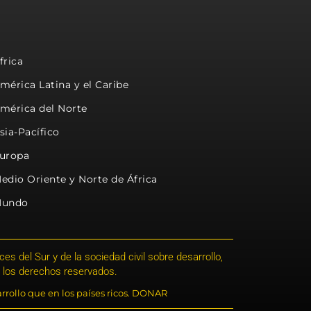
frica
mérica Latina y el Caribe
mérica del Norte
sia-Pacífico
uropa
edio Oriente y Norte de África
undo
s del Sur y de la sociedad civil sobre desarrollo,
 los derechos reservados.
rrollo que en los países ricos. DONAR