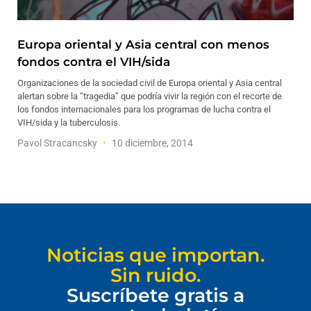
Europa oriental y Asia central con menos
fondos contra el VIH/sida
Organizaciones de la sociedad civil de Europa oriental y Asia central
alertan sobre la “tragedia” que podría vivir la región con el recorte de
los fondos internacionales para los programas de lucha contra el
VIH/sida y la tuberculosis.
Pavol Stracancsky
10 diciembre, 2014
Noticias que importan.
Sin ruido.
Suscríbete gratis a