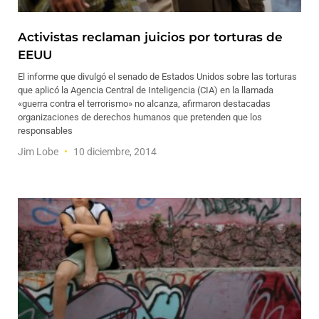
Activistas reclaman juicios por torturas de
EEUU
El informe que divulgó el senado de Estados Unidos sobre las torturas
que aplicó la Agencia Central de Inteligencia (CIA) en la llamada
«guerra contra el terrorismo» no alcanza, afirmaron destacadas
organizaciones de derechos humanos que pretenden que los
responsables
Jim Lobe
10 diciembre, 2014