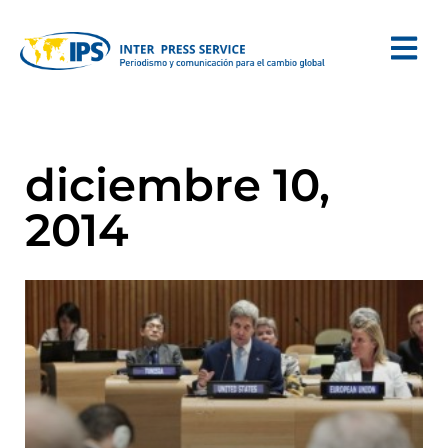
diciembre 10,
2014