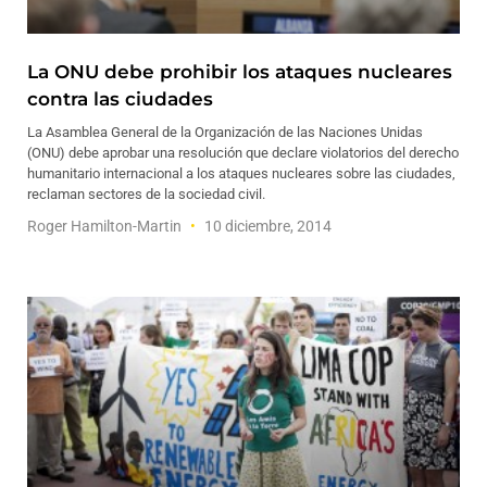
La ONU debe prohibir los ataques nucleares
contra las ciudades
La Asamblea General de la Organización de las Naciones Unidas
(ONU) debe aprobar una resolución que declare violatorios del derecho
humanitario internacional a los ataques nucleares sobre las ciudades,
reclaman sectores de la sociedad civil.
Roger Hamilton-Martin
10 diciembre, 2014