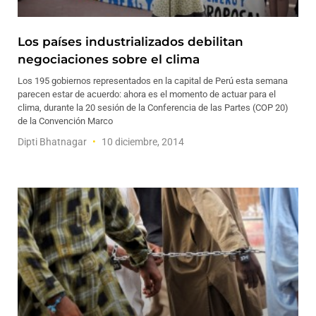
Los países industrializados debilitan
negociaciones sobre el clima
Los 195 gobiernos representados en la capital de Perú esta semana
parecen estar de acuerdo: ahora es el momento de actuar para el
clima, durante la 20 sesión de la Conferencia de las Partes (COP 20)
de la Convención Marco
Dipti Bhatnagar
10 diciembre, 2014