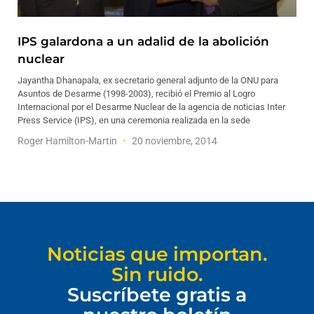
IPS galardona a un adalid de la abolición
nuclear
Jayantha Dhanapala, ex secretario general adjunto de la ONU para
Asuntos de Desarme (1998-2003), recibió el Premio al Logro
Internacional por el Desarme Nuclear de la agencia de noticias Inter
Press Service (IPS), en una ceremonia realizada en la sede
Roger Hamilton-Martin
20 noviembre, 2014
Noticias que importan.
Sin ruido.
Suscríbete gratis a