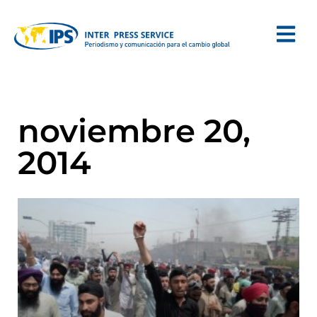
noviembre 20,
2014