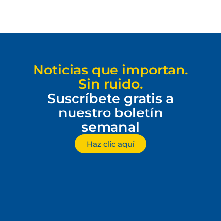
Noticias que importan.
Sin ruido.
Suscríbete gratis a
nuestro boletín
semanal
Haz clic aquí