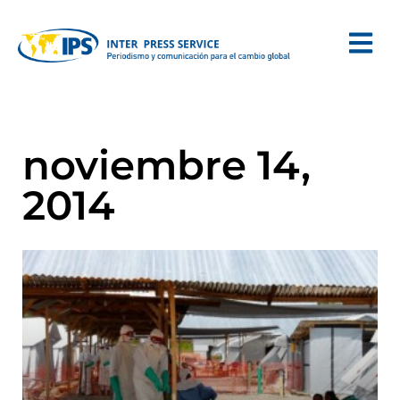
noviembre 14,
2014