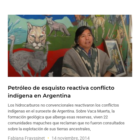
Petróleo de esquisto reactiva conflicto
indígena en Argentina
Los hidrocarburos no convencionales reactivaron los conflictos
indígenas en el suroeste de Argentina. Sobre Vaca Muerta, la
formación geológica que alberga esas reservas, viven 22
comunidades mapuches que reclaman que no fueron consultados
sobre la explotación de sus tierras ancestrales,
Fabiana Frayssinet
14 noviembre, 2014