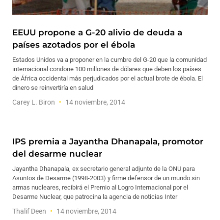
EEUU propone a G-20 alivio de deuda a
países azotados por el ébola
Estados Unidos va a proponer en la cumbre del G-20 que la comunidad
internacional condone 100 millones de dólares que deben los países
de África occidental más perjudicados por el actual brote de ébola. El
dinero se reinvertiría en salud
Carey L. Biron
14 noviembre, 2014
IPS premia a Jayantha Dhanapala, promotor
del desarme nuclear
Jayantha Dhanapala, ex secretario general adjunto de la ONU para
Asuntos de Desarme (1998-2003) y firme defensor de un mundo sin
armas nucleares, recibirá el Premio al Logro Internacional por el
Desarme Nuclear, que patrocina la agencia de noticias Inter
Thalif Deen
14 noviembre, 2014