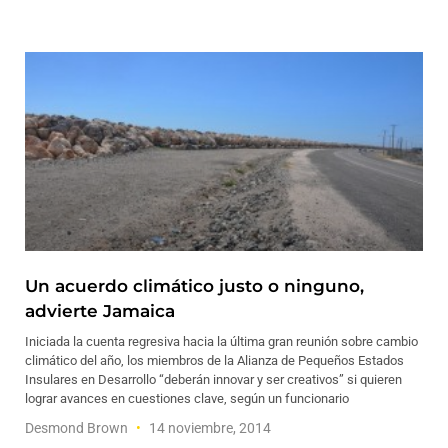
Un acuerdo climático justo o ninguno,
advierte Jamaica
Iniciada la cuenta regresiva hacia la última gran reunión sobre cambio
climático del año, los miembros de la Alianza de Pequeños Estados
Insulares en Desarrollo “deberán innovar y ser creativos” si quieren
lograr avances en cuestiones clave, según un funcionario
Desmond Brown
14 noviembre, 2014