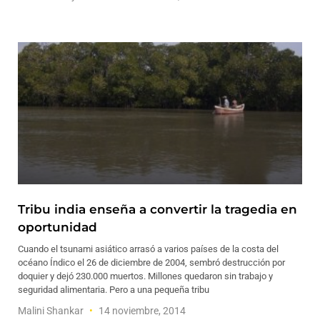
Tribu india enseña a convertir la tragedia en
oportunidad
Cuando el tsunami asiático arrasó a varios países de la costa del
océano Índico el 26 de diciembre de 2004, sembró destrucción por
doquier y dejó 230.000 muertos. Millones quedaron sin trabajo y
seguridad alimentaria. Pero a una pequeña tribu
Malini Shankar
14 noviembre, 2014