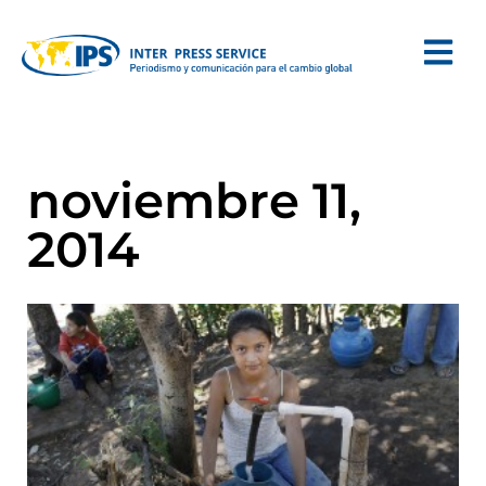
noviembre 11,
2014