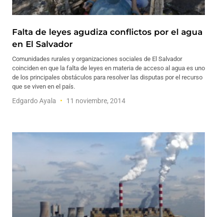
Falta de leyes agudiza conflictos por el agua
en El Salvador
Comunidades rurales y organizaciones sociales de El Salvador
coinciden en que la falta de leyes en materia de acceso al agua es uno
de los principales obstáculos para resolver las disputas por el recurso
que se viven en el país.
Edgardo Ayala
11 noviembre, 2014