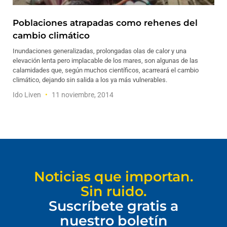
Poblaciones atrapadas como rehenes del
cambio climático
Inundaciones generalizadas, prolongadas olas de calor y una
elevación lenta pero implacable de los mares, son algunas de las
calamidades que, según muchos científicos, acarreará el cambio
climático, dejando sin salida a los ya más vulnerables.
Ido Liven
11 noviembre, 2014
Noticias que importan.
Sin ruido.
Suscríbete gratis a
nuestro boletín