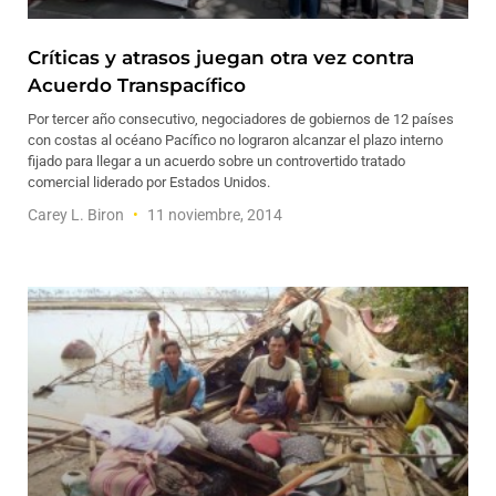
Críticas y atrasos juegan otra vez contra
Acuerdo Transpacífico
Por tercer año consecutivo, negociadores de gobiernos de 12 países
con costas al océano Pacífico no lograron alcanzar el plazo interno
fijado para llegar a un acuerdo sobre un controvertido tratado
comercial liderado por Estados Unidos.
Carey L. Biron
11 noviembre, 2014