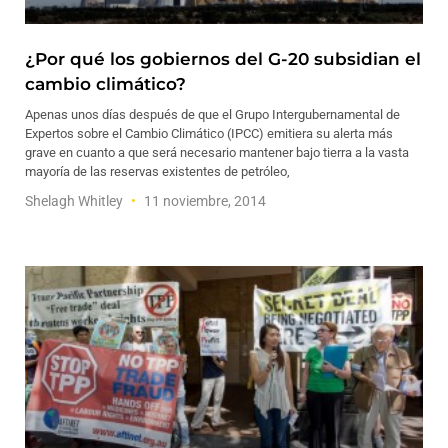
¿Por qué los gobiernos del G-20 subsidian el
cambio climático?
Apenas unos días después de que el Grupo Intergubernamental de
Expertos sobre el Cambio Climático (IPCC) emitiera su alerta más
grave en cuanto a que será necesario mantener bajo tierra a la vasta
mayoría de las reservas existentes de petróleo,
Shelagh Whitley
11 noviembre, 2014