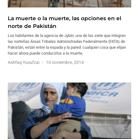
La muerte o la muerte, las opciones en el
norte de Pakistán
Los habitantes de la agencia de Jyber, una de las siete que integran
las norteñas Áreas Tribales Administradas Federalmente (FATA) de
Pakistán, están entre la espada y la pared: cualquier cosa que elijan
hacer ahora puede conducirlos a la muerte,
Ashfaq Yusufzai
10 noviembre, 2014