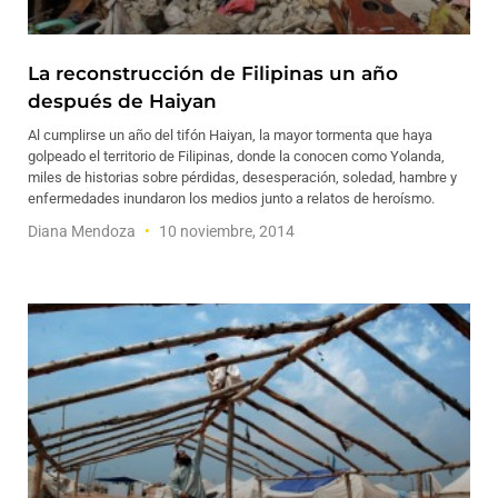
La reconstrucción de Filipinas un año
después de Haiyan
Al cumplirse un año del tifón Haiyan, la mayor tormenta que haya
golpeado el territorio de Filipinas, donde la conocen como Yolanda,
miles de historias sobre pérdidas, desesperación, soledad, hambre y
enfermedades inundaron los medios junto a relatos de heroísmo.
Diana Mendoza
10 noviembre, 2014