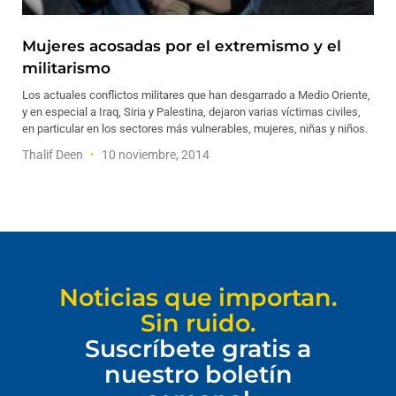
Mujeres acosadas por el extremismo y el
militarismo
Los actuales conflictos militares que han desgarrado a Medio Oriente,
y en especial a Iraq, Siria y Palestina, dejaron varias víctimas civiles,
en particular en los sectores más vulnerables, mujeres, niñas y niños.
Thalif Deen
10 noviembre, 2014
Noticias que importan.
Sin ruido.
Suscríbete gratis a
nuestro boletín