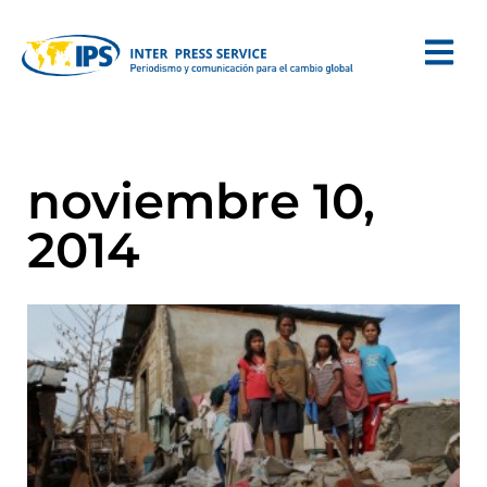
noviembre 10,
2014