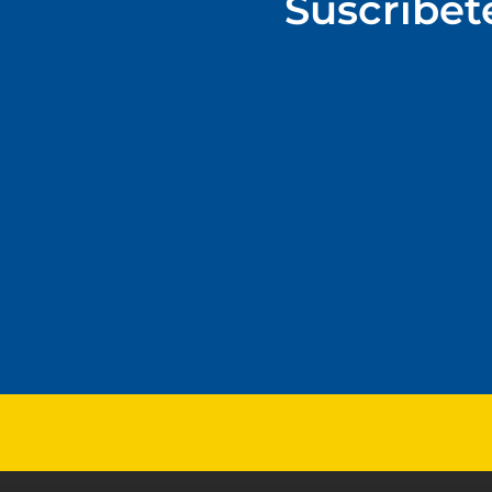
Suscríbet