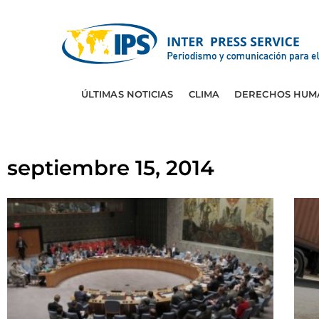
ÚLTIMAS NOTICIAS
CLIMA
DERECHOS HUM
septiembre 15, 2014