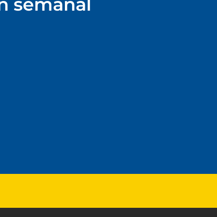
ín semanal