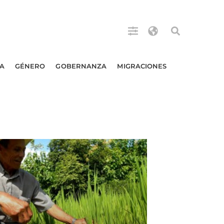
A
GÉNERO
GOBERNANZA
MIGRACIONES