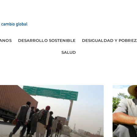
ANOS
DESARROLLO SOSTENIBLE
DESIGUALDAD Y POBREZ
SALUD