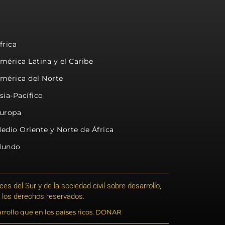
frica
mérica Latina y el Caribe
mérica del Norte
sia-Pacífico
uropa
edio Oriente y Norte de África
undo
s del Sur y de la sociedad civil sobre desarrollo,
 los derechos reservados.
rrollo que en los países ricos. DONAR