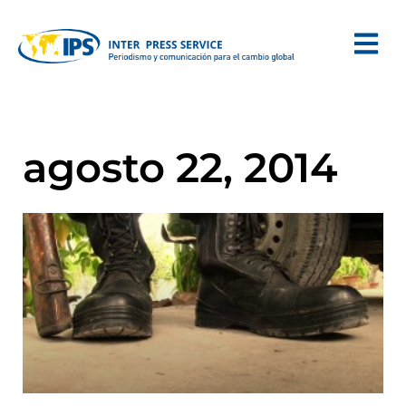
agosto 22, 2014