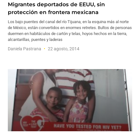
Migrantes deportados de EEUU, sin
protección en frontera mexicana
Los bajo puentes del canal del río Tijuana, en la esquina más al norte
de México, están convertidos en enormes retretes. Bultos de personas
duermen en habitáculos de cartón y telas, hoyos hechos en la tierra,
alcantarillas, puentes y laderas
Daniela Pastrana
22 agosto, 2014