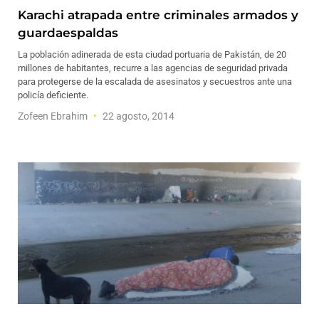
Karachi atrapada entre criminales armados y
guardaespaldas
La población adinerada de esta ciudad portuaria de Pakistán, de 20
millones de habitantes, recurre a las agencias de seguridad privada
para protegerse de la escalada de asesinatos y secuestros ante una
policía deficiente.
Zofeen Ebrahim
22 agosto, 2014