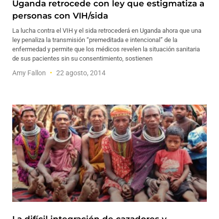
Uganda retrocede con ley que estigmatiza a
personas con VIH/sida
La lucha contra el VIH y el sida retrocederá en Uganda ahora que una
ley penaliza la transmisión “premeditada e intencional” de la
enfermedad y permite que los médicos revelen la situación sanitaria
de sus pacientes sin su consentimiento, sostienen
Amy Fallon
22 agosto, 2014