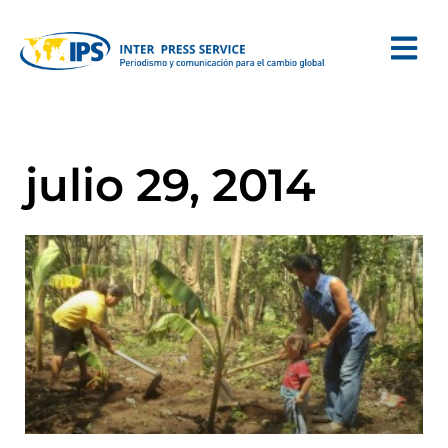
julio 29, 2014