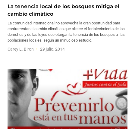
La tenencia local de los bosques mitiga el
cambio climático
La comunidad internacional no aprovecha la gran oportunidad para
contrarrestar el cambio climático que ofrece el fortalecimiento de los
derechos y de las leyes que otorgan la tenencia de los bosques a las
poblaciones locales, según un minucioso estudio.
Carey L. Biron
29 julio, 2014