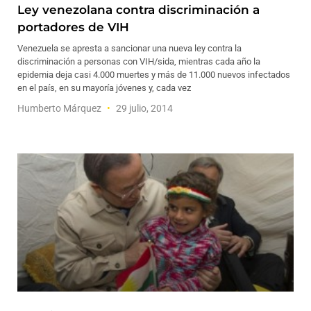
Ley venezolana contra discriminación a
portadores de VIH
Venezuela se apresta a sancionar una nueva ley contra la
discriminación a personas con VIH/sida, mientras cada año la
epidemia deja casi 4.000 muertes y más de 11.000 nuevos infectados
en el país, en su mayoría jóvenes y, cada vez
Humberto Márquez
29 julio, 2014