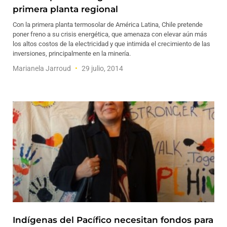
primera planta regional
Con la primera planta termosolar de América Latina, Chile pretende
poner freno a su crisis energética, que amenaza con elevar aún más
los altos costos de la electricidad y que intimida el crecimiento de las
inversiones, principalmente en la minería.
Marianela Jarroud
29 julio, 2014
Indígenas del Pacífico necesitan fondos para