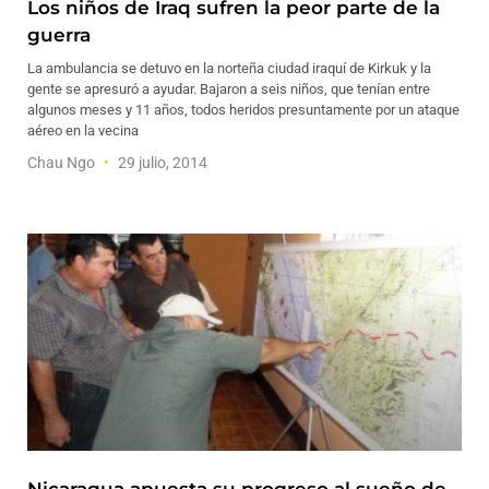
Los niños de Iraq sufren la peor parte de la
guerra
La ambulancia se detuvo en la norteña ciudad iraquí de Kirkuk y la
gente se apresuró a ayudar. Bajaron a seis niños, que tenían entre
algunos meses y 11 años, todos heridos presuntamente por un ataque
aéreo en la vecina
Chau Ngo
29 julio, 2014