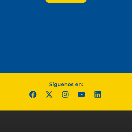
Síguenos en: