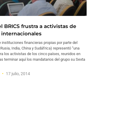
 BRICS frustra a activistas de
 internacionales
 instituciones financieras propias por parte del
 Rusia, India, China y Sudáfrica) representó “una
a los activistas de los cinco países, reunidos en
as terminar aquí los mandatarios del grupo su Sexta
a
17 julio, 2014