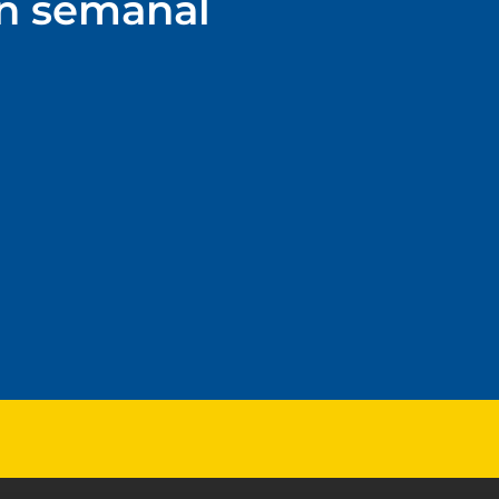
ín semanal