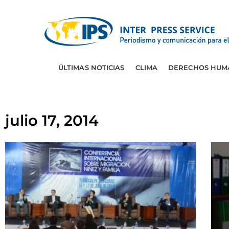
ÚLTIMAS NOTICIAS
CLIMA
DERECHOS HUM
julio 17, 2014