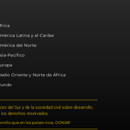
frica
mérica Latina y el Caribe
mérica del Norte
sia-Pacífico
uropa
edio Oriente y Norte de África
undo
s del Sur y de la sociedad civil sobre desarrollo,
 los derechos reservados.
rrollo que en los países ricos. DONAR