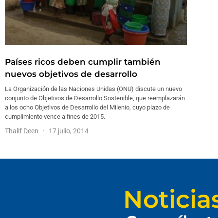
Países ricos deben cumplir también
nuevos objetivos de desarrollo
La Organización de las Naciones Unidas (ONU) discute un nuevo
conjunto de Objetivos de Desarrollo Sostenible, que reemplazarán
a los ocho Objetivos de Desarrollo del Milenio, cuyo plazo de
cumplimiento vence a fines de 2015.
Thalif Deen
17 julio, 2014
Noticia