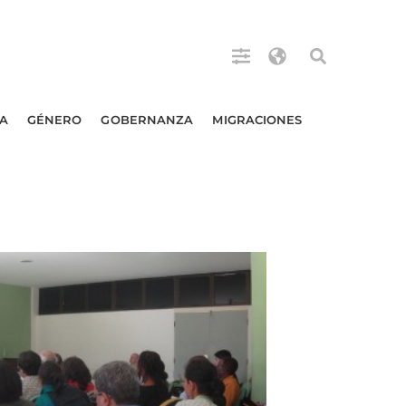
A
GÉNERO
GOBERNANZA
MIGRACIONES