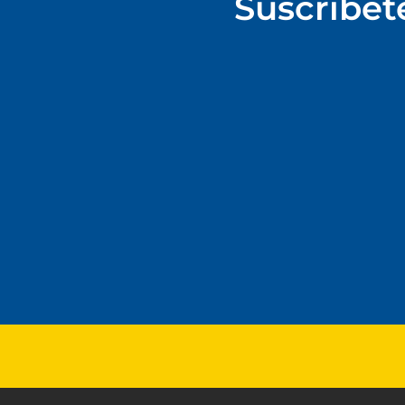
Suscríbet