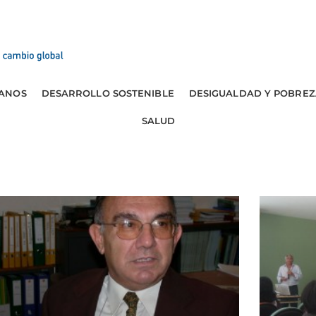
ANOS
DESARROLLO SOSTENIBLE
DESIGUALDAD Y POBREZ
SALUD