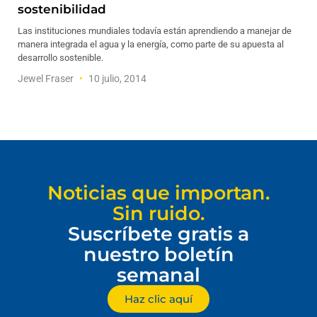
sostenibilidad
Las instituciones mundiales todavía están aprendiendo a manejar de
manera integrada el agua y la energía, como parte de su apuesta al
desarrollo sostenible.
Jewel Fraser
10 julio, 2014
Noticias que importan.
Sin ruido.
Suscríbete gratis a
nuestro boletín
semanal
Haz clic aquí