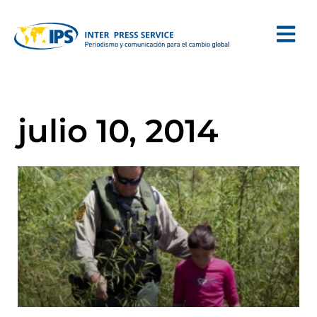
julio 10, 2014