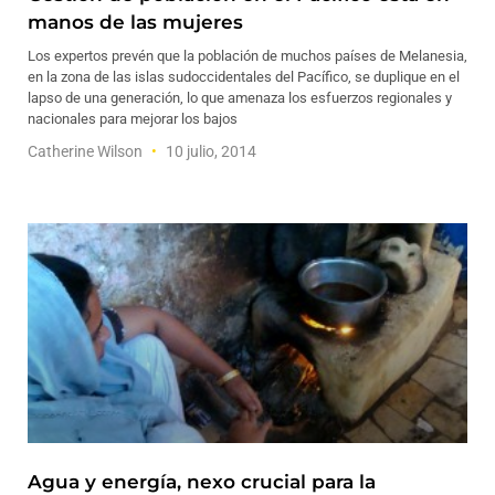
manos de las mujeres
Los expertos prevén que la población de muchos países de Melanesia,
en la zona de las islas sudoccidentales del Pacífico, se duplique en el
lapso de una generación, lo que amenaza los esfuerzos regionales y
nacionales para mejorar los bajos
Catherine Wilson
10 julio, 2014
Agua y energía, nexo crucial para la