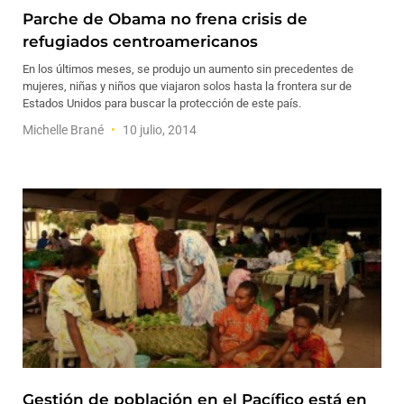
Parche de Obama no frena crisis de
refugiados centroamericanos
En los últimos meses, se produjo un aumento sin precedentes de
mujeres, niñas y niños que viajaron solos hasta la frontera sur de
Estados Unidos para buscar la protección de este país.
Michelle Brané
10 julio, 2014
Gestión de población en el Pacífico está en