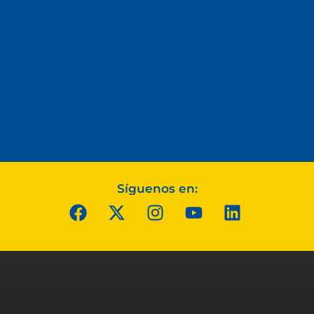
Síguenos en: