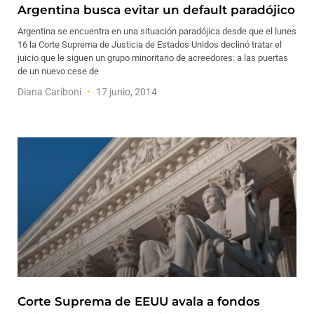
Argentina busca evitar un default paradójico
Argentina se encuentra en una situación paradójica desde que el lunes
16 la Corte Suprema de Justicia de Estados Unidos declinó tratar el
juicio que le siguen un grupo minoritario de acreedores: a las puertas
de un nuevo cese de
Diana Cariboni
17 junio, 2014
Corte Suprema de EEUU avala a fondos