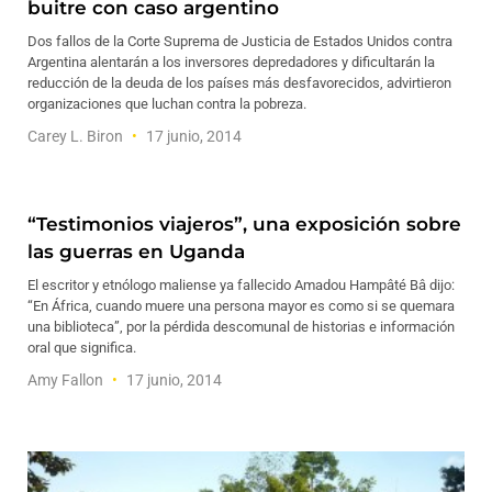
buitre con caso argentino
Dos fallos de la Corte Suprema de Justicia de Estados Unidos contra
Argentina alentarán a los inversores depredadores y dificultarán la
reducción de la deuda de los países más desfavorecidos, advirtieron
organizaciones que luchan contra la pobreza.
Carey L. Biron
17 junio, 2014
“Testimonios viajeros”, una exposición sobre
las guerras en Uganda
El escritor y etnólogo maliense ya fallecido Amadou Hampâté Bâ dijo:
“En África, cuando muere una persona mayor es como si se quemara
una biblioteca”, por la pérdida descomunal de historias e información
oral que significa.
Amy Fallon
17 junio, 2014