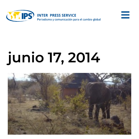
junio 17, 2014