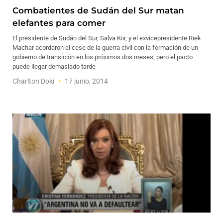
Combatientes de Sudán del Sur matan
elefantes para comer
El presidente de Sudán del Sur, Salva Kiir, y el exvicepresidente Riek
Machar acordaron el cese de la guerra civil con la formación de un
gobierno de transición en los próximos dos meses, pero el pacto
puede llegar demasiado tarde
Charlton Doki
17 junio, 2014