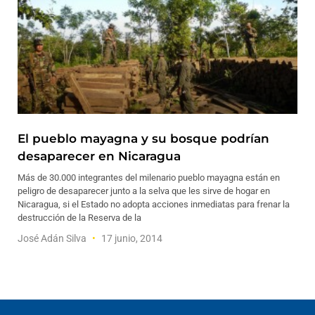
El pueblo mayagna y su bosque podrían
desaparecer en Nicaragua
Más de 30.000 integrantes del milenario pueblo mayagna están en
peligro de desaparecer junto a la selva que les sirve de hogar en
Nicaragua, si el Estado no adopta acciones inmediatas para frenar la
destrucción de la Reserva de la
José Adán Silva
17 junio, 2014