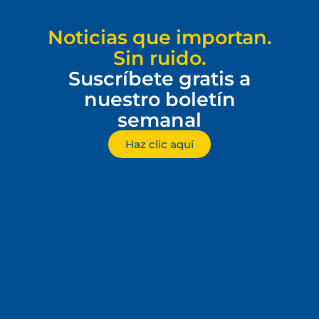
Noticias que importan.
Sin ruido.
Suscríbete gratis a
nuestro boletín
semanal
Haz clic aquí