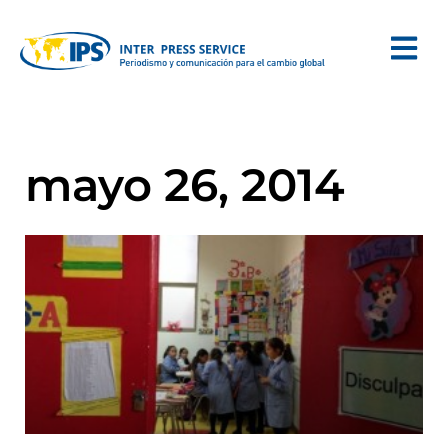
mayo 26, 2014