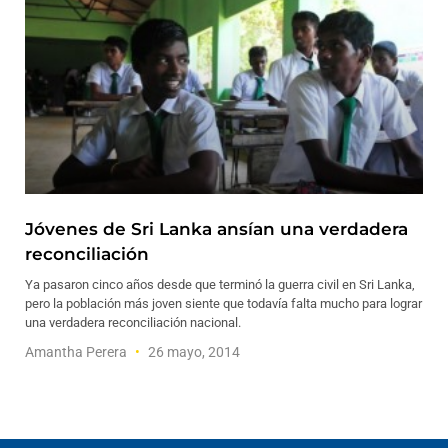
Jóvenes de Sri Lanka ansían una verdadera
reconciliación
Ya pasaron cinco años desde que terminó la guerra civil en Sri Lanka,
pero la población más joven siente que todavía falta mucho para lograr
una verdadera reconciliación nacional.
Amantha Perera
26 mayo, 2014