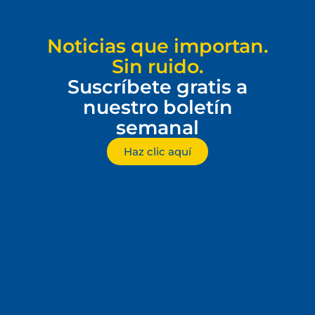
Noticias que importan.
Sin ruido.
Suscríbete gratis a
nuestro boletín
semanal
Haz clic aquí