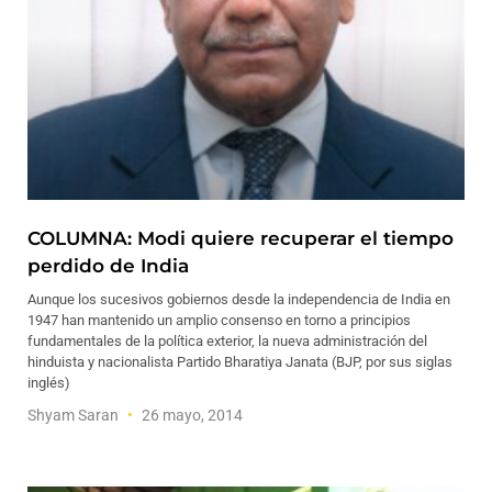
COLUMNA: Modi quiere recuperar el tiempo
perdido de India
Aunque los sucesivos gobiernos desde la independencia de India en
1947 han mantenido un amplio consenso en torno a principios
fundamentales de la política exterior, la nueva administración del
hinduista y nacionalista Partido Bharatiya Janata (BJP, por sus siglas
inglés)
Shyam Saran
26 mayo, 2014