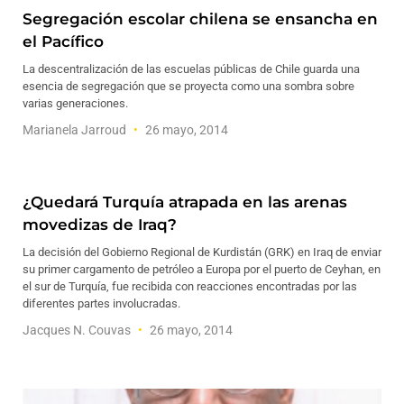
Segregación escolar chilena se ensancha en
el Pacífico
La descentralización de las escuelas públicas de Chile guarda una
esencia de segregación que se proyecta como una sombra sobre
varias generaciones.
Marianela Jarroud
26 mayo, 2014
¿Quedará Turquía atrapada en las arenas
movedizas de Iraq?
La decisión del Gobierno Regional de Kurdistán (GRK) en Iraq de enviar
su primer cargamento de petróleo a Europa por el puerto de Ceyhan, en
el sur de Turquía, fue recibida con reacciones encontradas por las
diferentes partes involucradas.
Jacques N. Couvas
26 mayo, 2014