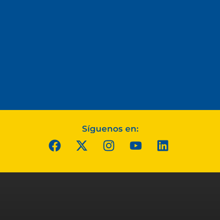
Síguenos en: