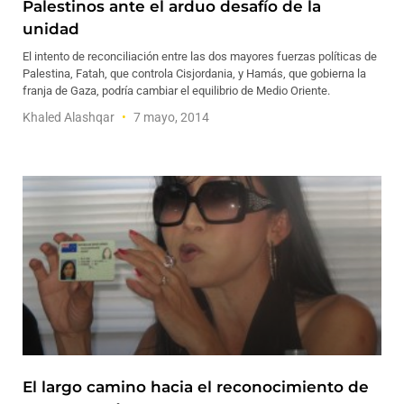
Palestinos ante el arduo desafío de la
unidad
El intento de reconciliación entre las dos mayores fuerzas políticas de
Palestina, Fatah, que controla Cisjordania, y Hamás, que gobierna la
franja de Gaza, podría cambiar el equilibrio de Medio Oriente.
Khaled Alashqar
7 mayo, 2014
El largo camino hacia el reconocimiento de