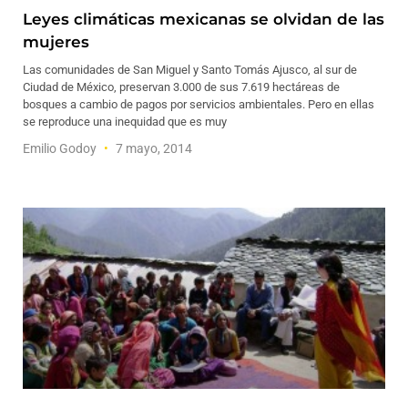
Leyes climáticas mexicanas se olvidan de las
mujeres
Las comunidades de San Miguel y Santo Tomás Ajusco, al sur de
Ciudad de México, preservan 3.000 de sus 7.619 hectáreas de
bosques a cambio de pagos por servicios ambientales. Pero en ellas
se reproduce una inequidad que es muy
Emilio Godoy
7 mayo, 2014