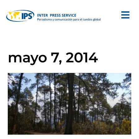
mayo 7, 2014