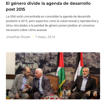
El género divide la agenda de desarrollo
post 2015
La ONU está concentrada en consolidar la agenda de desarrollo
posterior a 2015, pero aspectos como la salud sexual y reproductiva y
otros vinculados a la paridad de género ponen piedras al consenso
necesario sobre cómo avanzar.
Jonathan Rozen
7 mayo, 2014