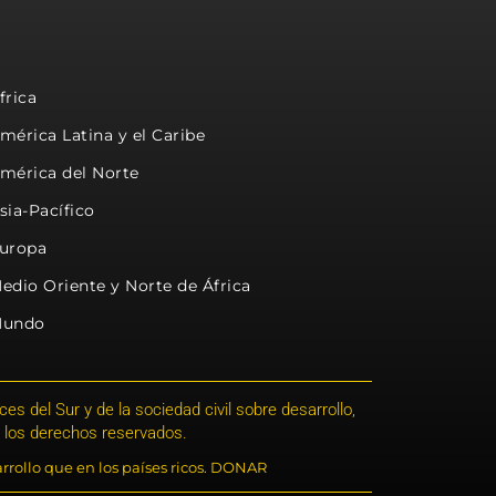
frica
mérica Latina y el Caribe
mérica del Norte
sia-Pacífico
uropa
edio Oriente y Norte de África
undo
s del Sur y de la sociedad civil sobre desarrollo,
 los derechos reservados.
rrollo que en los países ricos. DONAR