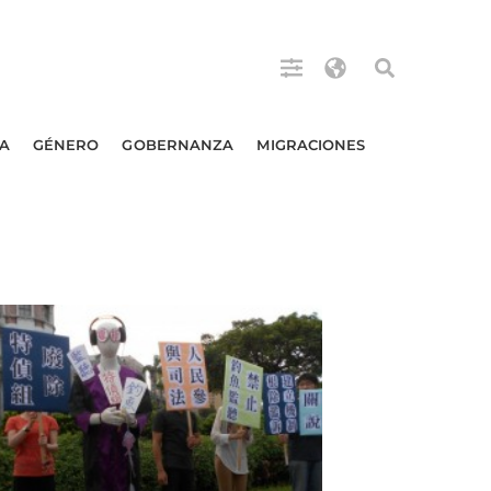
A
GÉNERO
GOBERNANZA
MIGRACIONES