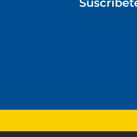
Suscríbet