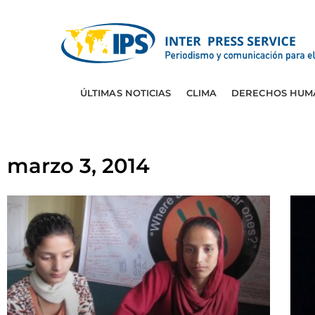
ÚLTIMAS NOTICIAS
CLIMA
DERECHOS HUM
marzo 3, 2014