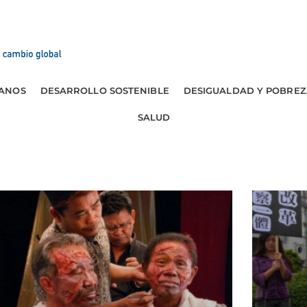
ANOS
DESARROLLO SOSTENIBLE
DESIGUALDAD Y POBREZ
SALUD